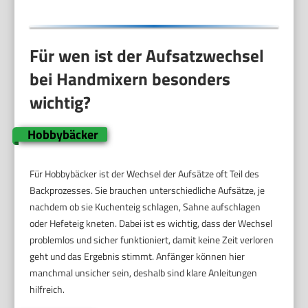
Für wen ist der Aufsatzwechsel
bei Handmixern besonders
wichtig?
Hobbybäcker
Für Hobbybäcker ist der Wechsel der Aufsätze oft Teil des
Backprozesses. Sie brauchen unterschiedliche Aufsätze, je
nachdem ob sie Kuchenteig schlagen, Sahne aufschlagen
oder Hefeteig kneten. Dabei ist es wichtig, dass der Wechsel
problemlos und sicher funktioniert, damit keine Zeit verloren
geht und das Ergebnis stimmt. Anfänger können hier
manchmal unsicher sein, deshalb sind klare Anleitungen
hilfreich.