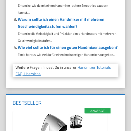
Entdecke, wie du mit einem Handmixer leckere Smoothies zaubern
kannst....
Warum sollte ich einen Handmixer mit mehreren
Geschwindigkeitsstufen wählen?
Entdecke die Vielseitigkeit und Präzision eines Handmixers mit mehreren
Geschwindigkeitsstufen...
Wie viel sollte ich für einen guten Handmixer ausgeben?
Finde heraus, wie viel du für einen hochwertigen Handmixer ausgeben...
Weitere Fragen findest Du in unserer
Handmixer Tutorials
FAQ-Übersicht.
BESTSELLER
ANGEBOT