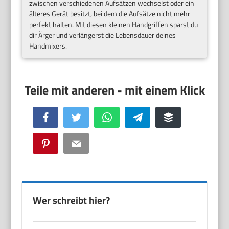
zwischen verschiedenen Aufsätzen wechselst oder ein
älteres Gerät besitzt, bei dem die Aufsätze nicht mehr
perfekt halten. Mit diesen kleinen Handgriffen sparst du
dir Ärger und verlängerst die Lebensdauer deines
Handmixers.
Facebook
Twitter
WhatsApp
Telegram
Buffer
Pinterest
Email
Wer schreibt hier?