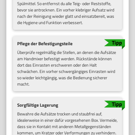
Spülmittel. So entfernst du alle Teig- oder Reststoffe,
bevor sie antrocknen. Ein vorher klebriger Aufsatz wird
nach der Reinigung wieder glatt und einsatzbereit, was
die Hygiene und Funktion verbessert.
Pflege der Befestigungsteile
Überprüfe regelmäßig die Stellen, an denen die Aufsätze
am Handmixer befestigt werden. Rückstände können
dort das Einrasten erschweren oder den Halt
schwächen. Ein vorher schwergängiges Einrasten wird
so wieder leichtgängig, was die Bedienung sicherer
macht.
Sorgfältige Lagerung
Bewahre die Aufsätze trocken und staubfrei auf,
idealerweise in einer dafür vorgesehenen Box. Vermeide,
dass sie in Kontakt mit anderen Metallgegenständen
kommen, um Kratzer oder Verformungen zu verhindern.