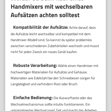
Handmixers mit wechselbaren
Aufsätzen achten solltest
Kompatibilität der Aufsätze:
Achte darauf, dass
die Aufsätze leicht wechselbar und kompatibel mit dem
Handmixer-Modell sind. So kannst du später problemlos
zwischen verschiedenen Zubehörteilen wechseln und musst
nicht für jeden Zweck ein neues Gerät kaufen.
Robuste Verarbeitung:
Wähle einen Handmixer mit
hochwertigen Materialien für Aufsätze und Gehäuse.
Materialien wie Edelstahl bei den Schneebesen sorgen für
Langlebigkeit und verhindern Rost oder Bruch.
Einfache Bedienung:
Die Auswurftaste oder das
Wechselmechanismus sollte intuitiv funktionieren. Ein
unkomplizierter Wechsel spart Zeit und macht das Arbeiten