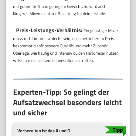
mit gutem Griff und geringem Gewicht. So wird auch
längeres Mixen nicht zur Belastung für deine Hände.
Preis-Leistungs-Verhältnis:
Ein günstiger Mixer
muss nicht immer schlecht sein, doch bei höherem Preis
bekommst du oft bessere Qualität und mehr Zubehör.
Überlege, wie häufig und intensiv du den Handmixer nutzen
willst, um die passende Investition zu treffen.
Experten-Tipp: So gelingt der
Aufsatzwechsel besonders leicht
und sicher
Vorbereiten ist das A und O