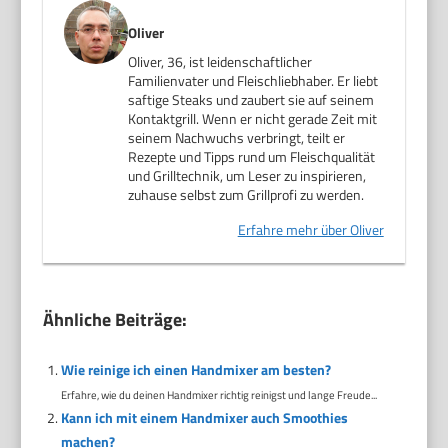
Oliver
Oliver, 36, ist leidenschaftlicher
Familienvater und Fleischliebhaber. Er liebt
saftige Steaks und zaubert sie auf seinem
Kontaktgrill. Wenn er nicht gerade Zeit mit
seinem Nachwuchs verbringt, teilt er
Rezepte und Tipps rund um Fleischqualität
und Grilltechnik, um Leser zu inspirieren,
zuhause selbst zum Grillprofi zu werden.
Erfahre mehr über Oliver
Ähnliche Beiträge:
Wie reinige ich einen Handmixer am besten?
Erfahre, wie du deinen Handmixer richtig reinigst und lange Freude...
Kann ich mit einem Handmixer auch Smoothies
machen?