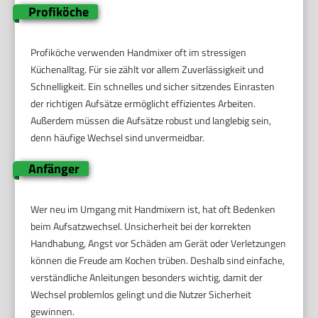
Profiköche
Profiköche verwenden Handmixer oft im stressigen
Küchenalltag. Für sie zählt vor allem Zuverlässigkeit und
Schnelligkeit. Ein schnelles und sicher sitzendes Einrasten
der richtigen Aufsätze ermöglicht effizientes Arbeiten.
Außerdem müssen die Aufsätze robust und langlebig sein,
denn häufige Wechsel sind unvermeidbar.
Anfänger
Wer neu im Umgang mit Handmixern ist, hat oft Bedenken
beim Aufsatzwechsel. Unsicherheit bei der korrekten
Handhabung, Angst vor Schäden am Gerät oder Verletzungen
können die Freude am Kochen trüben. Deshalb sind einfache,
verständliche Anleitungen besonders wichtig, damit der
Wechsel problemlos gelingt und die Nutzer Sicherheit
gewinnen.