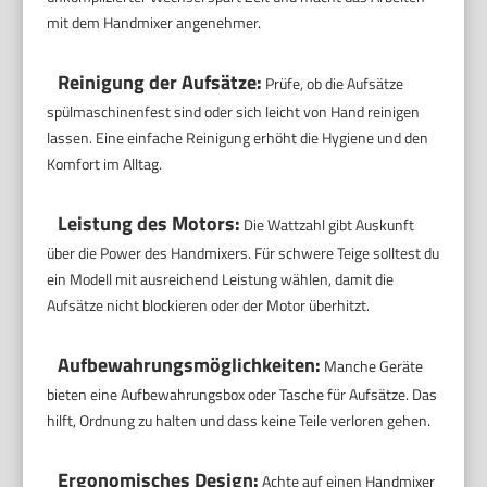
mit dem Handmixer angenehmer.
Reinigung der Aufsätze:
Prüfe, ob die Aufsätze
spülmaschinenfest sind oder sich leicht von Hand reinigen
lassen. Eine einfache Reinigung erhöht die Hygiene und den
Komfort im Alltag.
Leistung des Motors:
Die Wattzahl gibt Auskunft
über die Power des Handmixers. Für schwere Teige solltest du
ein Modell mit ausreichend Leistung wählen, damit die
Aufsätze nicht blockieren oder der Motor überhitzt.
Aufbewahrungsmöglichkeiten:
Manche Geräte
bieten eine Aufbewahrungsbox oder Tasche für Aufsätze. Das
hilft, Ordnung zu halten und dass keine Teile verloren gehen.
Ergonomisches Design:
Achte auf einen Handmixer