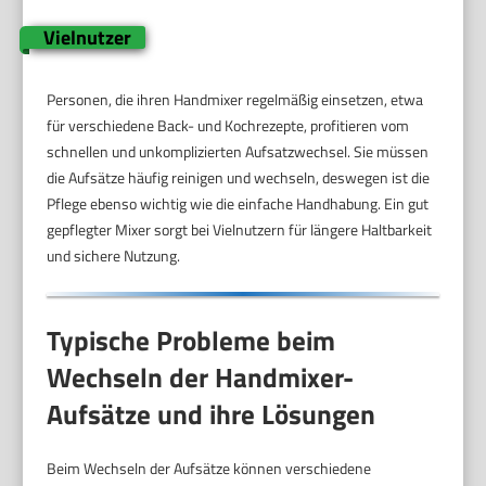
Vielnutzer
Personen, die ihren Handmixer regelmäßig einsetzen, etwa
für verschiedene Back- und Kochrezepte, profitieren vom
schnellen und unkomplizierten Aufsatzwechsel. Sie müssen
die Aufsätze häufig reinigen und wechseln, deswegen ist die
Pflege ebenso wichtig wie die einfache Handhabung. Ein gut
gepflegter Mixer sorgt bei Vielnutzern für längere Haltbarkeit
und sichere Nutzung.
Typische Probleme beim
Wechseln der Handmixer-
Aufsätze und ihre Lösungen
Beim Wechseln der Aufsätze können verschiedene