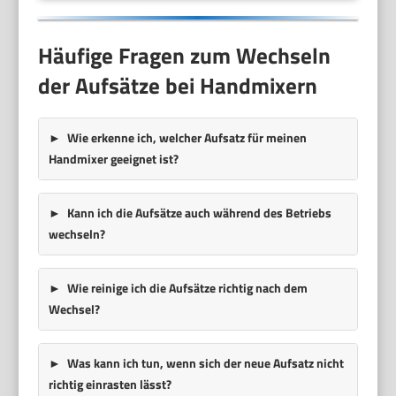
Häufige Fragen zum Wechseln
der Aufsätze bei Handmixern
Wie erkenne ich, welcher Aufsatz für meinen
Handmixer geeignet ist?
Kann ich die Aufsätze auch während des Betriebs
wechseln?
Wie reinige ich die Aufsätze richtig nach dem
Wechsel?
Was kann ich tun, wenn sich der neue Aufsatz nicht
richtig einrasten lässt?