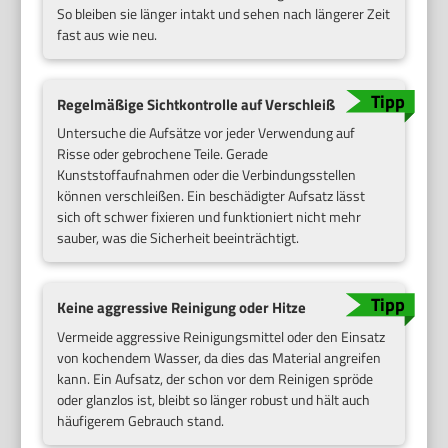
So bleiben sie länger intakt und sehen nach längerer Zeit
fast aus wie neu.
Regelmäßige Sichtkontrolle auf Verschleiß
Untersuche die Aufsätze vor jeder Verwendung auf
Risse oder gebrochene Teile. Gerade
Kunststoffaufnahmen oder die Verbindungsstellen
können verschleißen. Ein beschädigter Aufsatz lässt
sich oft schwer fixieren und funktioniert nicht mehr
sauber, was die Sicherheit beeinträchtigt.
Keine aggressive Reinigung oder Hitze
Vermeide aggressive Reinigungsmittel oder den Einsatz
von kochendem Wasser, da dies das Material angreifen
kann. Ein Aufsatz, der schon vor dem Reinigen spröde
oder glanzlos ist, bleibt so länger robust und hält auch
häufigerem Gebrauch stand.