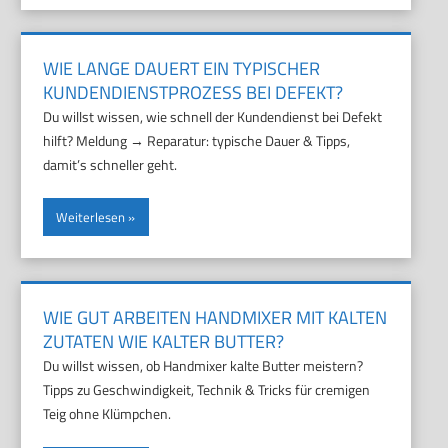
WIE LANGE DAUERT EIN TYPISCHER
KUNDENDIENSTPROZESS BEI DEFEKT?
Du willst wissen, wie schnell der Kundendienst bei Defekt
hilft? Meldung → Reparatur: typische Dauer & Tipps,
damit’s schneller geht.
Weiterlesen
WIE GUT ARBEITEN HANDMIXER MIT KALTEN
ZUTATEN WIE KALTER BUTTER?
Du willst wissen, ob Handmixer kalte Butter meistern?
Tipps zu Geschwindigkeit, Technik & Tricks für cremigen
Teig ohne Klümpchen.