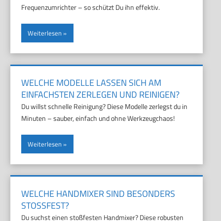
Frequenzumrichter – so schützt Du ihn effektiv.
Weiterlesen
WELCHE MODELLE LASSEN SICH AM
EINFACHSTEN ZERLEGEN UND REINIGEN?
Du willst schnelle Reinigung? Diese Modelle zerlegst du in
Minuten – sauber, einfach und ohne Werkzeugchaos!
Weiterlesen
WELCHE HANDMIXER SIND BESONDERS
STOSSFEST?
Du suchst einen stoßfesten Handmixer? Diese robusten