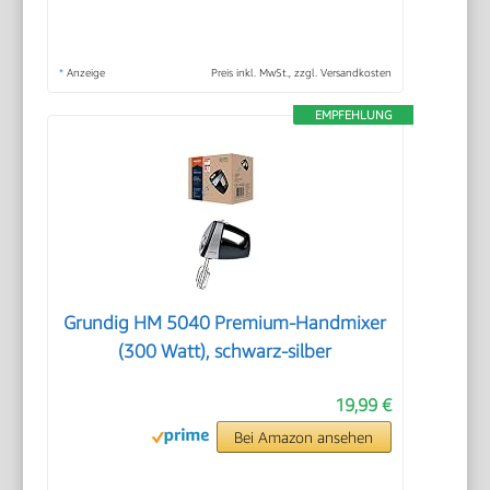
*
Anzeige
Preis inkl. MwSt., zzgl. Versandkosten
EMPFEHLUNG
Grundig HM 5040 Premium-Handmixer
(300 Watt), schwarz-silber
19,99 €
Bei Amazon ansehen