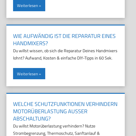
Weiterlesen
WIE AUFWÄNDIG IST DIE REPARATUR EINES
HANDMIXERS?
Du willst wissen, ob sich die Reparatur Deines Handmixers
lohnt? Aufwand, Kosten & einfache DIY-Tipps in 60 Sek.
Weiterlesen
WELCHE SCHUTZFUNKTIONEN VERHINDERN
MOTORÜBERLASTUNG AUSSER A
BSCHALTUNG?
Du willst Motorüberlastung verhindern? Nutze
Strombegrenzung, Thermoschutz, Sanftanlauf &