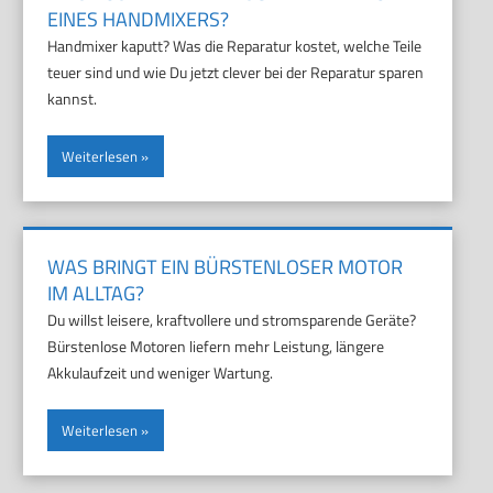
EINES HANDMIXERS?
Handmixer kaputt? Was die Reparatur kostet, welche Teile
teuer sind und wie Du jetzt clever bei der Reparatur sparen
kannst.
Weiterlesen
WAS BRINGT EIN BÜRSTENLOSER MOTOR
IM ALLTAG?
Du willst leisere, kraftvollere und stromsparende Geräte?
Bürstenlose Motoren liefern mehr Leistung, längere
Akkulaufzeit und weniger Wartung.
Weiterlesen