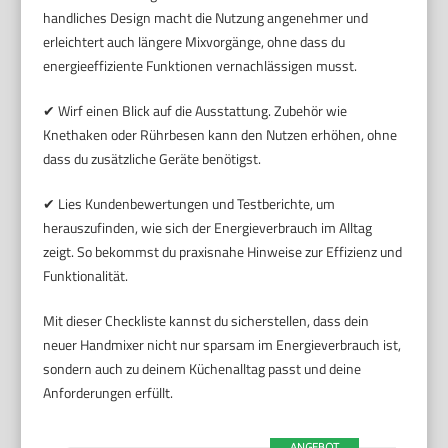
handliches Design macht die Nutzung angenehmer und
erleichtert auch längere Mixvorgänge, ohne dass du
energieeffiziente Funktionen vernachlässigen musst.
✔ Wirf einen Blick auf die Ausstattung. Zubehör wie
Knethaken oder Rührbesen kann den Nutzen erhöhen, ohne
dass du zusätzliche Geräte benötigst.
✔ Lies Kundenbewertungen und Testberichte, um
herauszufinden, wie sich der Energieverbrauch im Alltag
zeigt. So bekommst du praxisnahe Hinweise zur Effizienz und
Funktionalität.
Mit dieser Checkliste kannst du sicherstellen, dass dein
neuer Handmixer nicht nur sparsam im Energieverbrauch ist,
sondern auch zu deinem Küchenalltag passt und deine
Anforderungen erfüllt.
ANGEBOT