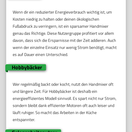
Wenn dir ein reduzierter Energieverbrauch wichtig ist, um
Kosten niedrig zu halten oder deinen ökologischen
Fußabdruck zu verringern, ist ein sparsamer Handmixer
genau das Richtige. Diese Nutzergruppe profitiert vor allem
davon, dass sich die Ersparnisse mit der Zeit addieren. Auch
wenn der einzelne Einsatz nur wenig Strom benötigt, macht
es auf Dauer einen Unterschied.
Hobbybäcker
Wer regelmäßig backt oder kocht, nutzt den Handmixer oft
und längere Zeit. Für Hobbybäcker ist deshalb ein
energieeffizientes Modell sinnvoll. Es spart nicht nur Strom,
sondern bleibt dank effizienter Motoren oft auch leiser und
läuft ruhiger. So macht das Arbeiten in der Küche
entspannter.