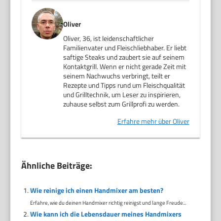
Oliver
Oliver, 36, ist leidenschaftlicher
Familienvater und Fleischliebhaber. Er liebt
saftige Steaks und zaubert sie auf seinem
Kontaktgrill. Wenn er nicht gerade Zeit mit
seinem Nachwuchs verbringt, teilt er
Rezepte und Tipps rund um Fleischqualität
und Grilltechnik, um Leser zu inspirieren,
zuhause selbst zum Grillprofi zu werden.
Erfahre mehr über Oliver
Ähnliche Beiträge:
Wie reinige ich einen Handmixer am besten?
Erfahre, wie du deinen Handmixer richtig reinigst und lange Freude...
Wie kann ich die Lebensdauer meines Handmixers