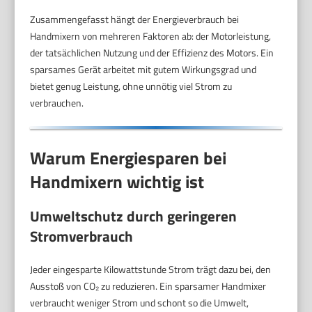
Zusammengefasst hängt der Energieverbrauch bei
Handmixern von mehreren Faktoren ab: der Motorleistung,
der tatsächlichen Nutzung und der Effizienz des Motors. Ein
sparsames Gerät arbeitet mit gutem Wirkungsgrad und
bietet genug Leistung, ohne unnötig viel Strom zu
verbrauchen.
Warum Energiesparen bei
Handmixern wichtig ist
Umweltschutz durch geringeren
Stromverbrauch
Jeder eingesparte Kilowattstunde Strom trägt dazu bei, den
Ausstoß von CO₂ zu reduzieren. Ein sparsamer Handmixer
verbraucht weniger Strom und schont so die Umwelt,