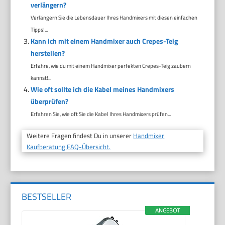
verlängern?
Verlängern Sie die Lebensdauer Ihres Handmixers mit diesen einfachen
Tipps!...
Kann ich mit einem Handmixer auch Crepes-Teig
herstellen?
Erfahre, wie du mit einem Handmixer perfekten Crepes-Teig zaubern
kannst!...
Wie oft sollte ich die Kabel meines Handmixers
überprüfen?
Erfahren Sie, wie oft Sie die Kabel Ihres Handmixers prüfen...
Weitere Fragen findest Du in unserer
Handmixer
Kaufberatung FAQ-Übersicht.
BESTSELLER
ANGEBOT