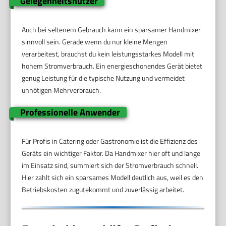
Gelegenheitsnutzer
Auch bei seltenem Gebrauch kann ein sparsamer Handmixer
sinnvoll sein. Gerade wenn du nur kleine Mengen
verarbeitest, brauchst du kein leistungsstarkes Modell mit
hohem Stromverbrauch. Ein energieschonendes Gerät bietet
genug Leistung für die typische Nutzung und vermeidet
unnötigen Mehrverbrauch.
Professionelle Anwender
Für Profis in Catering oder Gastronomie ist die Effizienz des
Geräts ein wichtiger Faktor. Da Handmixer hier oft und lange
im Einsatz sind, summiert sich der Stromverbrauch schnell.
Hier zahlt sich ein sparsames Modell deutlich aus, weil es den
Betriebskosten zugutekommt und zuverlässig arbeitet.