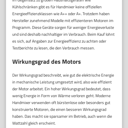
Kühlschränken gibt es für Handmixer keine offiziellen
Energieeffizienzklassen wie A++ oder A+. Trotzdem haben
Hersteller zunehmend Modelle mit effizienteren Motoren im
Programm. Diese Geräte sorgen für weniger Energieverluste
und sind deshalb nachhaltiger im Verbrauch. Beim Kauf lohnt
es sich, auf Angaben zur Energieeffizienz zu achten oder
Testberichte zu lesen, die den Verbrauch messen.
Wirkungsgrad des Motors
Der Wirkungsgrad beschreibt, wie gut die elektrische Energie
in mechanische Leistung umgesetzt wird, also wie effizient
der Motor arbeitet. Ein hoher Wirkungsgrad bedeutet, dass
wenig Energie in Form von Wärme verloren geht. Moderne
Handmixer verwenden oft bürstenlose oder besonders gut
konstruierte Motoren, die einen besseren Wirkungsgrad
haben. Das macht sie sparsamer im Betrieb, auch wenn die
Wattzahl gleich erscheint.