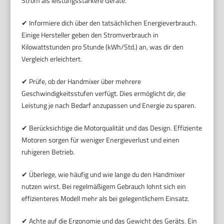
Strom als leistungsstärkere Geräte.
✔ Informiere dich über den tatsächlichen Energieverbrauch.
Einige Hersteller geben den Stromverbrauch in
Kilowattstunden pro Stunde (kWh/Std.) an, was dir den
Vergleich erleichtert.
✔ Prüfe, ob der Handmixer über mehrere
Geschwindigkeitsstufen verfügt. Dies ermöglicht dir, die
Leistung je nach Bedarf anzupassen und Energie zu sparen.
✔ Berücksichtige die Motorqualität und das Design. Effiziente
Motoren sorgen für weniger Energieverlust und einen
ruhigeren Betrieb.
✔ Überlege, wie häufig und wie lange du den Handmixer
nutzen wirst. Bei regelmäßigem Gebrauch lohnt sich ein
effizienteres Modell mehr als bei gelegentlichem Einsatz.
✔ Achte auf die Ergonomie und das Gewicht des Geräts. Ein