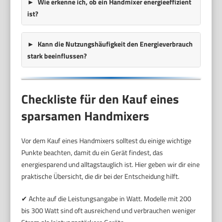
Wie erkenne ich, ob ein Handmixer energieeffizient
ist?
Kann die Nutzungshäufigkeit den Energieverbrauch
stark beeinflussen?
Checkliste für den Kauf eines
sparsamen Handmixers
Vor dem Kauf eines Handmixers solltest du einige wichtige
Punkte beachten, damit du ein Gerät findest, das
energiesparend und alltagstauglich ist. Hier geben wir dir eine
praktische Übersicht, die dir bei der Entscheidung hilft.
✔ Achte auf die Leistungsangabe in Watt. Modelle mit 200
bis 300 Watt sind oft ausreichend und verbrauchen weniger