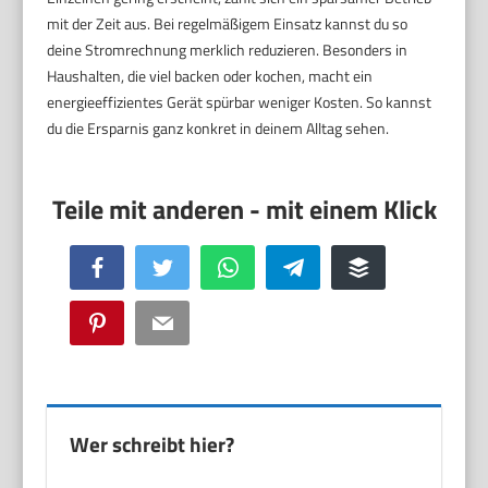
mit der Zeit aus. Bei regelmäßigem Einsatz kannst du so
deine Stromrechnung merklich reduzieren. Besonders in
Haushalten, die viel backen oder kochen, macht ein
energieeffizientes Gerät spürbar weniger Kosten. So kannst
du die Ersparnis ganz konkret in deinem Alltag sehen.
Facebook
Twitter
WhatsApp
Telegram
Buffer
Pinterest
Email
Wer schreibt hier?