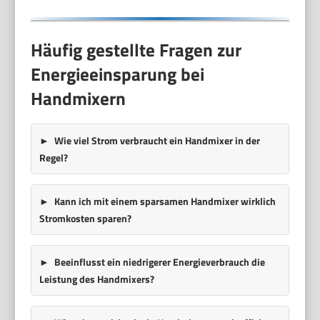
Häufig gestellte Fragen zur
Energieeinsparung bei
Handmixern
Wie viel Strom verbraucht ein Handmixer in der
Regel?
Kann ich mit einem sparsamen Handmixer wirklich
Stromkosten sparen?
Beeinflusst ein niedrigerer Energieverbrauch die
Leistung des Handmixers?