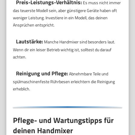
Preis-Leistungs-Verhältnis:
Es muss nicht immer
das teuerste Modell sein, aber günstigere Geräte haben oft
weniger Leistung. Investiere in ein Modell, das deinen
Ansprüchen entspricht.
Lautstärke:
Manche Handmixer sind besonders laut.
Wenn dir ein leiser Betrieb wichtig ist, solltest du darauf
achten.
Reinigung und Pflege:
Abnehmbare Teile und
spülmaschinenfeste Rührbesen erleichtern die Reinigung
erheblich.
Pflege- und Wartungstipps für
deinen Handmixer