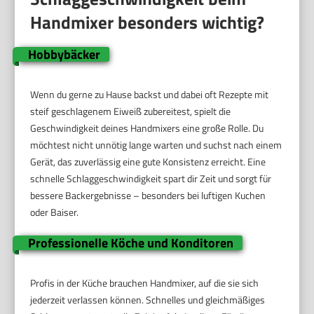
Handmixer besonders wichtig?
Hobbybäcker
Wenn du gerne zu Hause backst und dabei oft Rezepte mit
steif geschlagenem Eiweiß zubereitest, spielt die
Geschwindigkeit deines Handmixers eine große Rolle. Du
möchtest nicht unnötig lange warten und suchst nach einem
Gerät, das zuverlässig eine gute Konsistenz erreicht. Eine
schnelle Schlaggeschwindigkeit spart dir Zeit und sorgt für
bessere Backergebnisse – besonders bei luftigen Kuchen
oder Baiser.
Professionelle Köche und Konditoren
Profis in der Küche brauchen Handmixer, auf die sie sich
jederzeit verlassen können. Schnelles und gleichmäßiges