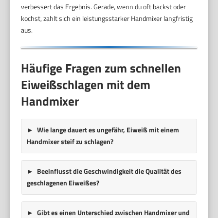
verbessert das Ergebnis. Gerade, wenn du oft backst oder
kochst, zahlt sich ein leistungsstarker Handmixer langfristig
aus.
Häufige Fragen zum schnellen
Eiweißschlagen mit dem
Handmixer
Wie lange dauert es ungefähr, Eiweiß mit einem
Handmixer steif zu schlagen?
Beeinflusst die Geschwindigkeit die Qualität des
geschlagenen Eiweißes?
Gibt es einen Unterschied zwischen Handmixer und