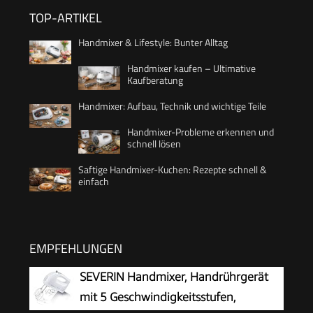
TOP-ARTIKEL
Handmixer & Lifestyle: Bunter Alltag
Handmixer kaufen – Ultimative
Kaufberatung
Handmixer: Aufbau, Technik und wichtige Teile
Handmixer-Probleme erkennen und
schnell lösen
Saftige Handmixer-Kuchen: Rezepte schnell &
einfach
EMPFEHLUNGEN
SEVERIN Handmixer, Handrührgerät
mit 5 Geschwindigkeitsstufen,