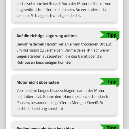
und ersetze sie bei Bedarf. Auch der Motor sollte frei von
ungewöhnlichen Geräuschen sein. So verhinderst du,
dass die Schlaggeschwindigkeit leidet.
Auf die richtige Lagerung achten
Bewahre deinen Handmixer an einem trockenen Ort auf,
um Korrosion zu vermeiden. Vermeide es, ihn schweren
Gegenständen auszusetzen, die das Gerät oder die
Rührbesen beschädigen könnten.
Motor nicht überlasten
Vermeide zu langes Dauerschlagen, damit der Motor
nicht überhitzt. Gönne dem Handmixer zwischendurch
Pausen, besonders bei größeren Mengen Eiweiß. So
bleibt die Leistung konstant.
Bedienungsanleitung beachten