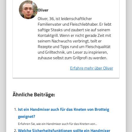
Oliver
Oliver, 36, ist leidenschaftlicher
Familienvater und Fleischliebhaber. Er liebt
saftige Steaks und zaubert sie auf seinem
Kontaktgrill. Wenn er nicht gerade Zeit mit
seinem Nachwuchs verbringt, teilt er
Rezepte und Tipps rund um Fleischqualität
und Grilltechnik, um Leser zu inspirieren,
zuhause selbst zum Grillprofi zu werden.
Erfahre mehr über Oliver
Ähnliche Beiträge:
Ist ein Handmixer auch für das Kneten von Brotteig
geeignet?
Erfahren Sie, wie ein Handmixer auch für das Kneten von...
Welche Sicherheitsfunktionen sollte ein Handmixer