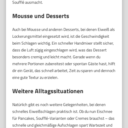
Soufflé ausmacht.
Mousse und Desserts
Auch bei Mousse und anderen Desserts, bei denen Eiweiß als
Lockerungsmittel eingesetzt wird, ist die Geschwindigkeit
beim Schlagen wichtig. Ein schneller Handmixer stellt sicher,
dass die Luft zügig eingeschlagen wird, was das Dessert
besonders cremig und leicht macht. Gerade wenn du
mehrere Portionen zubereitest oder spontan Gäste hast, hilft
dir ein Gerät, das schnell arbeitet, Zeit zu sparen und dennoch
eine gute Textur zu erzielen.
Weitere Alltagssituationen
Natürlich gibt es noch weitere Gelegenheiten, bei denen
schnelles Eiweißschlagen praktisch ist. Ob du nun Eischnee
für Pancakes, Soufflé-Varianten oder Cremes brauchst – das
schnelle und gleichmäßige Aufschlagen spart Wartezeit und