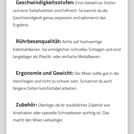
Geschwindigkeitsstufen:
Eine Vielzahl an Stufen
und eine Turbofunktion sind hilfreich. So kannst du die
Geschwindigkeit genau anpassen und optimierst das
Ergebnis.
Rührbesenqualität:
Achte auf hochwertige
Edelstahlbesen. Sie ermöglichen schnelles Schlagen und sind
langlebiger als Plastik- oder einfache Metallbesen.
Ergonomie und Gewicht:
Der Mixer sollte gut in der
Hand liegen und nicht zu schwer sein. So kannst du auch
längere Zeiten komfortabel arbeiten.
Zubehör:
Überlege, ob dir zusätzliches Zubehör wie
Knethaken oder spezielle Schneebesen wichtig ist. Das
macht den Mixer vielseitiger.