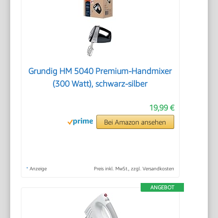
Grundig HM 5040 Premium-Handmixer
(300 Watt), schwarz-silber
19,99 €
Bei Amazon ansehen
*
Anzeige
Preis inkl. MwSt., zzgl. Versandkosten
ANGEBOT