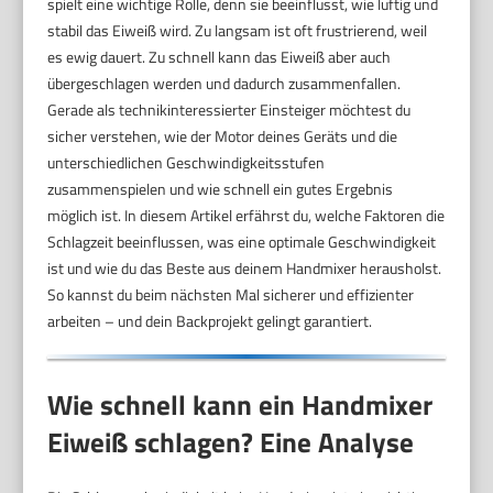
spielt eine wichtige Rolle, denn sie beeinflusst, wie luftig und
stabil das Eiweiß wird. Zu langsam ist oft frustrierend, weil
es ewig dauert. Zu schnell kann das Eiweiß aber auch
übergeschlagen werden und dadurch zusammenfallen.
Gerade als technikinteressierter Einsteiger möchtest du
sicher verstehen, wie der Motor deines Geräts und die
unterschiedlichen Geschwindigkeitsstufen
zusammenspielen und wie schnell ein gutes Ergebnis
möglich ist. In diesem Artikel erfährst du, welche Faktoren die
Schlagzeit beeinflussen, was eine optimale Geschwindigkeit
ist und wie du das Beste aus deinem Handmixer herausholst.
So kannst du beim nächsten Mal sicherer und effizienter
arbeiten – und dein Backprojekt gelingt garantiert.
Wie schnell kann ein Handmixer
Eiweiß schlagen? Eine Analyse