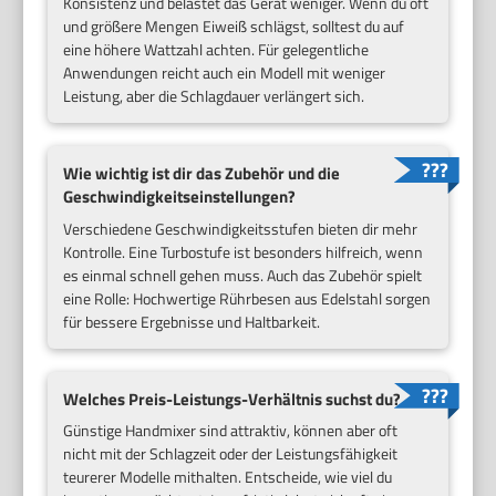
Konsistenz und belastet das Gerät weniger. Wenn du oft
und größere Mengen Eiweiß schlägst, solltest du auf
eine höhere Wattzahl achten. Für gelegentliche
Anwendungen reicht auch ein Modell mit weniger
Leistung, aber die Schlagdauer verlängert sich.
Wie wichtig ist dir das Zubehör und die
Geschwindigkeitseinstellungen?
Verschiedene Geschwindigkeitsstufen bieten dir mehr
Kontrolle. Eine Turbostufe ist besonders hilfreich, wenn
es einmal schnell gehen muss. Auch das Zubehör spielt
eine Rolle: Hochwertige Rührbesen aus Edelstahl sorgen
für bessere Ergebnisse und Haltbarkeit.
Welches Preis-Leistungs-Verhältnis suchst du?
Günstige Handmixer sind attraktiv, können aber oft
nicht mit der Schlagzeit oder der Leistungsfähigkeit
teurerer Modelle mithalten. Entscheide, wie viel du