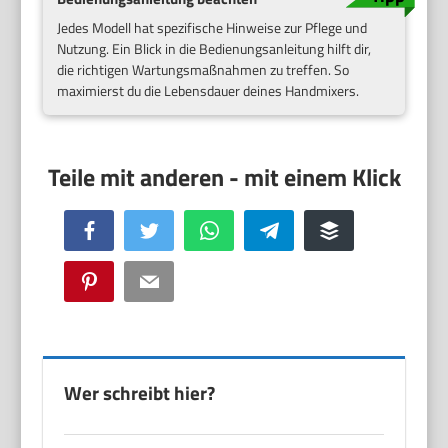
Jedes Modell hat spezifische Hinweise zur Pflege und
Nutzung. Ein Blick in die Bedienungsanleitung hilft dir,
die richtigen Wartungsmaßnahmen zu treffen. So
maximierst du die Lebensdauer deines Handmixers.
Facebook
Twitter
WhatsApp
Telegram
Buffer
Pinterest
Email
Wer schreibt hier?