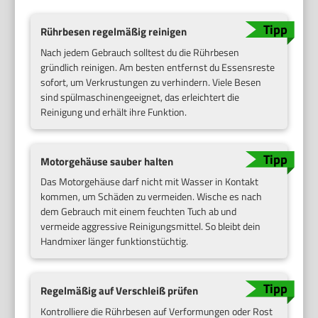
Rührbesen regelmäßig reinigen
Nach jedem Gebrauch solltest du die Rührbesen
gründlich reinigen. Am besten entfernst du Essensreste
sofort, um Verkrustungen zu verhindern. Viele Besen
sind spülmaschinengeeignet, das erleichtert die
Reinigung und erhält ihre Funktion.
Motorgehäuse sauber halten
Das Motorgehäuse darf nicht mit Wasser in Kontakt
kommen, um Schäden zu vermeiden. Wische es nach
dem Gebrauch mit einem feuchten Tuch ab und
vermeide aggressive Reinigungsmittel. So bleibt dein
Handmixer länger funktionstüchtig.
Regelmäßig auf Verschleiß prüfen
Kontrolliere die Rührbesen auf Verformungen oder Rost