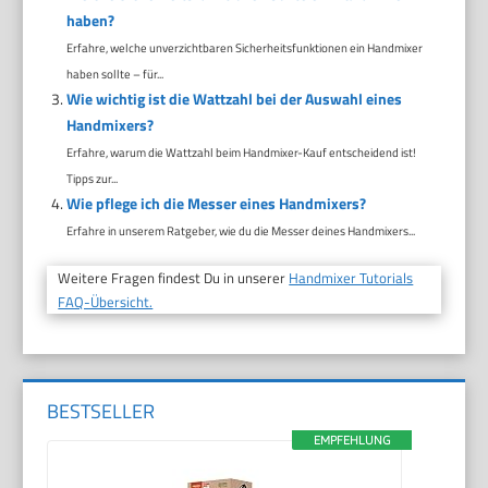
haben?
Erfahre, welche unverzichtbaren Sicherheitsfunktionen ein Handmixer
haben sollte – für...
Wie wichtig ist die Wattzahl bei der Auswahl eines
Handmixers?
Erfahre, warum die Wattzahl beim Handmixer-Kauf entscheidend ist!
Tipps zur...
Wie pflege ich die Messer eines Handmixers?
Erfahre in unserem Ratgeber, wie du die Messer deines Handmixers...
Weitere Fragen findest Du in unserer
Handmixer Tutorials
FAQ-Übersicht.
BESTSELLER
EMPFEHLUNG