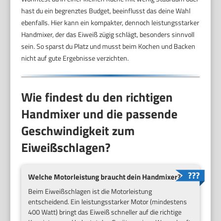
hast du ein begrenztes Budget, beeinflusst das deine Wahl
ebenfalls. Hier kann ein kompakter, dennoch leistungsstarker
Handmixer, der das Eiweiß zügig schlägt, besonders sinnvoll
sein. So sparst du Platz und musst beim Kochen und Backen
nicht auf gute Ergebnisse verzichten.
Wie findest du den richtigen
Handmixer und die passende
Geschwindigkeit zum
Eiweißschlagen?
Welche Motorleistung braucht dein Handmixer?
Beim Eiweißschlagen ist die Motorleistung
entscheidend. Ein leistungsstarker Motor (mindestens
400 Watt) bringt das Eiweiß schneller auf die richtige