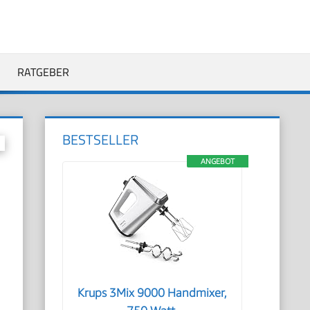
RATGEBER
BESTSELLER
ANGEBOT
Krups 3Mix 9000 Handmixer,