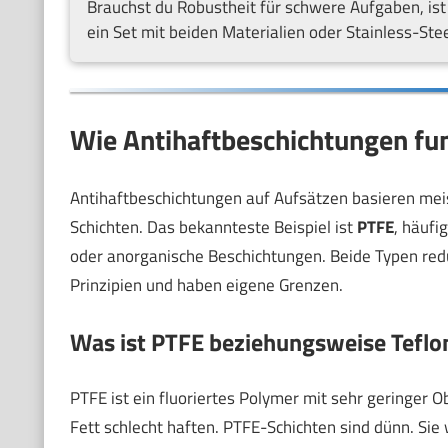
Brauchst du Robustheit für schwere Aufgaben, ist
ein Set mit beiden Materialien oder Stainless-Ste
Wie Antihaftbeschichtungen fun
Antihaftbeschichtungen auf Aufsätzen basieren meis
Schichten. Das bekannteste Beispiel ist
PTFE
, häufi
oder anorganische Beschichtungen. Beide Typen redu
Prinzipien und haben eigene Grenzen.
Was ist PTFE beziehungsweise Teflo
PTFE ist ein fluoriertes Polymer mit sehr geringer Ob
Fett schlecht haften. PTFE-Schichten sind dünn. Sie