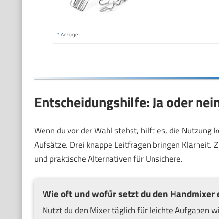
*
Anzeige
Entscheidungshilfe: Ja oder nei
Wenn du vor der Wahl stehst, hilft es, die Nutzung 
Aufsätze. Drei knappe Leitfragen bringen Klarheit. Z
und praktische Alternativen für Unsichere.
Wie oft und wofür setzt du den Handmixer 
Nutzt du den Mixer täglich für leichte Aufgaben w