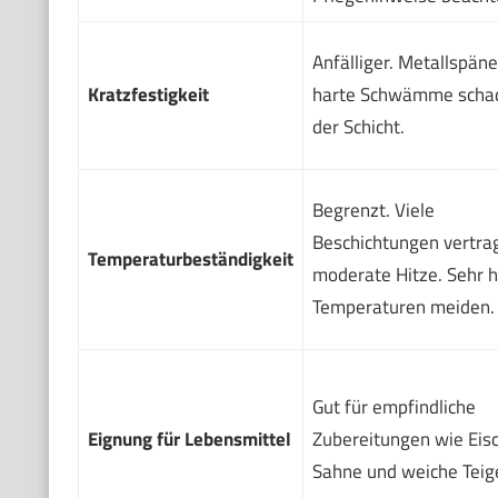
Anfälliger. Metallspän
Kratzfestigkeit
harte Schwämme scha
der Schicht.
Begrenzt. Viele
Beschichtungen vertra
Temperaturbeständigkeit
moderate Hitze. Sehr 
Temperaturen meiden.
Gut für empfindliche
Eignung für Lebensmittel
Zubereitungen wie Eis
Sahne und weiche Teig