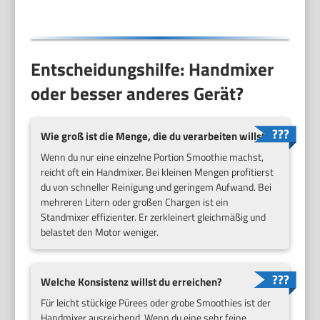
Entscheidungshilfe: Handmixer
oder besser anderes Gerät?
Wie groß ist die Menge, die du verarbeiten willst?
Wenn du nur eine einzelne Portion Smoothie machst,
reicht oft ein Handmixer. Bei kleinen Mengen profitierst
du von schneller Reinigung und geringem Aufwand. Bei
mehreren Litern oder großen Chargen ist ein
Standmixer effizienter. Er zerkleinert gleichmäßig und
belastet den Motor weniger.
Welche Konsistenz willst du erreichen?
Für leicht stückige Pürees oder grobe Smoothies ist der
Handmixer ausreichend. Wenn du eine sehr feine,