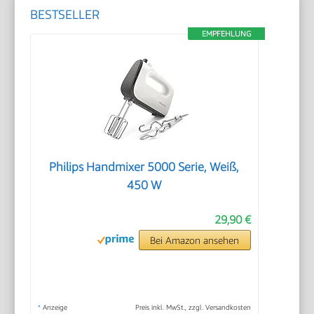
BESTSELLER
EMPFEHLUNG
Philips Handmixer 5000 Serie, Weiß,
450 W
29,90 €
Bei Amazon ansehen
*
Anzeige
Preis inkl. MwSt., zzgl. Versandkosten