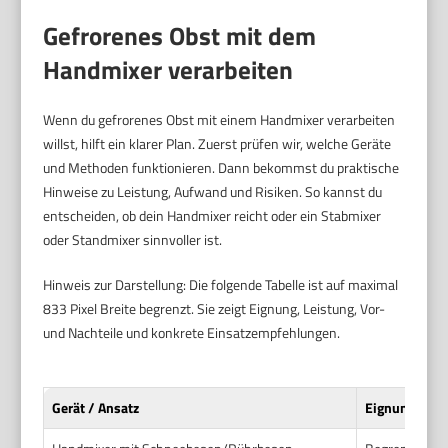
Gefrorenes Obst mit dem
Handmixer verarbeiten
Wenn du gefrorenes Obst mit einem Handmixer verarbeiten
willst, hilft ein klarer Plan. Zuerst prüfen wir, welche Geräte
und Methoden funktionieren. Dann bekommst du praktische
Hinweise zu Leistung, Aufwand und Risiken. So kannst du
entscheiden, ob dein Handmixer reicht oder ein Stabmixer
oder Standmixer sinnvoller ist.
Hinweis zur Darstellung: Die folgende Tabelle ist auf maximal
833 Pixel Breite begrenzt. Sie zeigt Eignung, Leistung, Vor-
und Nachteile und konkrete Einsatzempfehlungen.
Gerät / Ansatz
Eignung für 