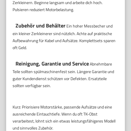
Zerkleinern. Beginne langsam und arbeite dich hoch.
Pulsieren reduziert Motorbelastung.
Zubehör und Behälter
Ein hoher Messbecher und
ein kleiner Zerkleinerer sind nützlich. Achte auf praktische
Aufbewahrung für Kabel und Aufsätze. Komplettsets sparen
oft Geld.
Reinigung, Garantie und Service
Abnehmbare
Teile sollten spülmaschinenfest sein. Längere Garantie und
guter Kundendienst schützen vor Defekten. Ersatzteile
sollten verfügbar sein.
Kurz: Priorisiere Motorstärke, passende Aufsätze und eine
ausreichende Eintauchtiefe. Wenn du oft TK-Obst
verarbeitest, lohnt sich ein etwas leistungsfähigeres Modell
und sinnvolles Zubehör.