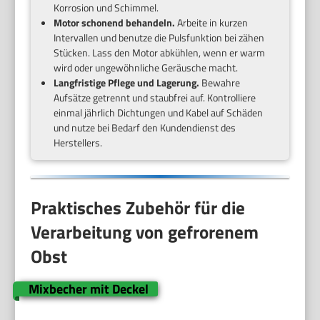
Korrosion und Schimmel.
Motor schonend behandeln.
Arbeite in kurzen
Intervallen und benutze die Pulsfunktion bei zähen
Stücken. Lass den Motor abkühlen, wenn er warm
wird oder ungewöhnliche Geräusche macht.
Langfristige Pflege und Lagerung.
Bewahre
Aufsätze getrennt und staubfrei auf. Kontrolliere
einmal jährlich Dichtungen und Kabel auf Schäden
und nutze bei Bedarf den Kundendienst des
Herstellers.
Praktisches Zubehör für die
Verarbeitung von gefrorenem
Obst
Mixbecher mit Deckel