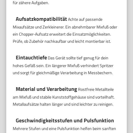
für zähere Aufgaben.
Aufsatzkompatibilität
Achte auf passende
Mixaufsätze und Zerkleinerer. Ein abnehmbarer Mixfuß oder
ein Chopper-Aufsatz erweitert die Einsatzmöglichkeiten.
Prüfe, ob Zubehör nachkaufbar und leicht montierbar ist.
Eintauchtiefe
Das Gerät sollte tief genug für dein
hohes Gefäß sein. Ein längerer Mixfuß verhindert Spritzer
und sorgt für gleichmäßige Verarbeitung in Messbechern.
Material und Verarbeitung
Rostfreie Metallteile
am Mixfuß und stabile Kunststoffgehäuse sind vorteilhaft.
Metallaufsätze halten länger und sind leichter zu reinigen.
Geschwindigkeitsstufen und Pulsfunktion
Mehrere Stufen und eine Pulsfunktion helfen beim sanften