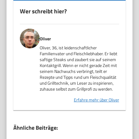
Wer schreibt hier?
Oliver
Oliver, 36, ist leidenschaftlicher
Familienvater und Fleischliebhaber. Er liebt
saftige Steaks und zaubert sie auf seinem
Kontaktgrill. Wenn er nicht gerade Zeit mit
seinem Nachwuchs verbringt, teilt er
Rezepte und Tipps rund um Fleischqualität
und Grilltechnik, um Leser zu inspirieren,
zuhause selbst zum Grillprofi zu werden.
Erfahre mehr über Oliver
Ähnliche Beiträge: