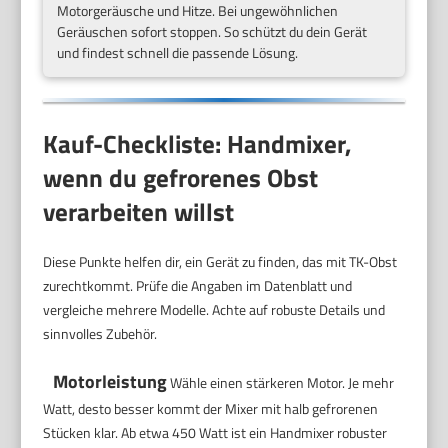
Motorgeräusche und Hitze. Bei ungewöhnlichen
Geräuschen sofort stoppen. So schützt du dein Gerät
und findest schnell die passende Lösung.
Kauf-Checkliste: Handmixer,
wenn du gefrorenes Obst
verarbeiten willst
Diese Punkte helfen dir, ein Gerät zu finden, das mit TK-Obst
zurechtkommt. Prüfe die Angaben im Datenblatt und
vergleiche mehrere Modelle. Achte auf robuste Details und
sinnvolles Zubehör.
Motorleistung
Wähle einen stärkeren Motor. Je mehr
Watt, desto besser kommt der Mixer mit halb gefrorenen
Stücken klar. Ab etwa 450 Watt ist ein Handmixer robuster