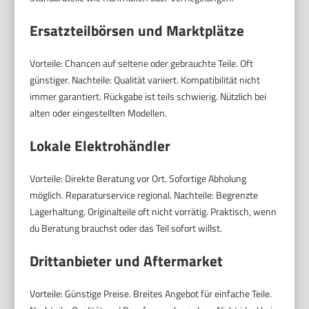
Ersatzteilbörsen und Marktplätze
Vorteile: Chancen auf seltene oder gebrauchte Teile. Oft
günstiger. Nachteile: Qualität variiert. Kompatibilität nicht
immer garantiert. Rückgabe ist teils schwierig. Nützlich bei
alten oder eingestellten Modellen.
Lokale Elektrohändler
Vorteile: Direkte Beratung vor Ort. Sofortige Abholung
möglich. Reparaturservice regional. Nachteile: Begrenzte
Lagerhaltung. Originalteile oft nicht vorrätig. Praktisch, wenn
du Beratung brauchst oder das Teil sofort willst.
Drittanbieter und Aftermarket
Vorteile: Günstige Preise. Breites Angebot für einfache Teile.