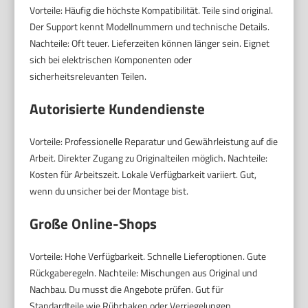
Vorteile: Häufig die höchste Kompatibilität. Teile sind original.
Der Support kennt Modellnummern und technische Details.
Nachteile: Oft teuer. Lieferzeiten können länger sein. Eignet
sich bei elektrischen Komponenten oder
sicherheitsrelevanten Teilen.
Autorisierte Kundendienste
Vorteile: Professionelle Reparatur und Gewährleistung auf die
Arbeit. Direkter Zugang zu Originalteilen möglich. Nachteile:
Kosten für Arbeitszeit. Lokale Verfügbarkeit variiert. Gut,
wenn du unsicher bei der Montage bist.
Große Online-Shops
Vorteile: Hohe Verfügbarkeit. Schnelle Lieferoptionen. Gute
Rückgaberegeln. Nachteile: Mischungen aus Original und
Nachbau. Du musst die Angebote prüfen. Gut für
Standardteile wie Rührhaken oder Verriegelungen.