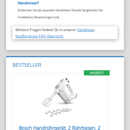
Handmixer?
Entdecken Sie die neuesten Handmixer-Trends! Vergleichen Sie
Funktionen, Bewertungen und...
Weitere Fragen findest Du in unserer
Handmixer
Kaufberatung FAQ-Übersicht.
BESTSELLER
ANGEBOT
Bosch Handrührgerät, 2 Rührbesen, 2