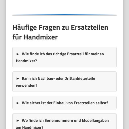
Häufige Fragen zu Ersatzteilen
für Handmixer
Wie finde ich das richtige Ersatzteil für meinen
Handmixer?
Kann ich Nachbau- oder Drittanbieterteile
verwenden?
Wie sicher ist der Einbau von Ersatzteilen selbst?
Wo finde ich Seriennummern und Modellangaben
am Handmixer?