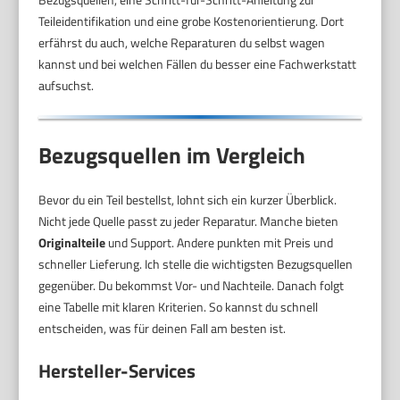
Teileidentifikation und eine grobe Kostenorientierung. Dort
erfährst du auch, welche Reparaturen du selbst wagen
kannst und bei welchen Fällen du besser eine Fachwerkstatt
aufsuchst.
Bezugsquellen im Vergleich
Bevor du ein Teil bestellst, lohnt sich ein kurzer Überblick.
Nicht jede Quelle passt zu jeder Reparatur. Manche bieten
Originalteile
und Support. Andere punkten mit Preis und
schneller Lieferung. Ich stelle die wichtigsten Bezugsquellen
gegenüber. Du bekommst Vor- und Nachteile. Danach folgt
eine Tabelle mit klaren Kriterien. So kannst du schnell
entscheiden, was für deinen Fall am besten ist.
Hersteller-Services