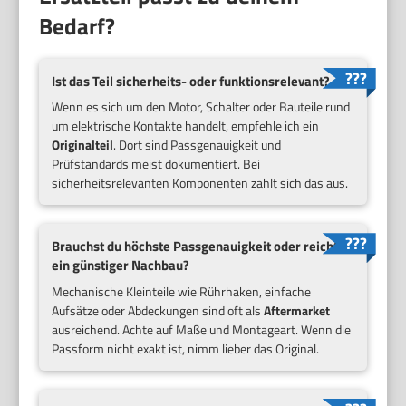
Bedarf?
Ist das Teil sicherheits- oder funktionsrelevant?
Wenn es sich um den Motor, Schalter oder Bauteile rund
um elektrische Kontakte handelt, empfehle ich ein
Originalteil
. Dort sind Passgenauigkeit und
Prüfstandards meist dokumentiert. Bei
sicherheitsrelevanten Komponenten zahlt sich das aus.
Brauchst du höchste Passgenauigkeit oder reicht
ein günstiger Nachbau?
Mechanische Kleinteile wie Rührhaken, einfache
Aufsätze oder Abdeckungen sind oft als
Aftermarket
ausreichend. Achte auf Maße und Montageart. Wenn die
Passform nicht exakt ist, nimm lieber das Original.