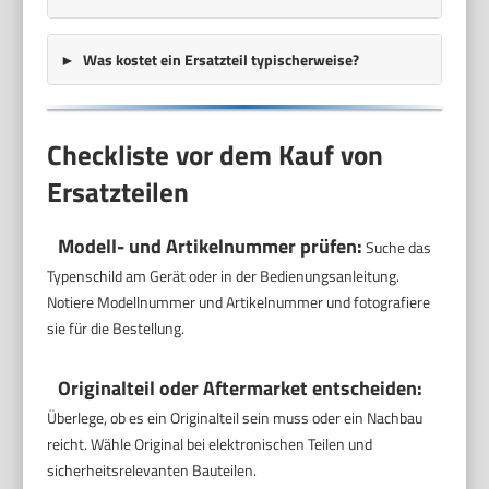
Was kostet ein Ersatzteil typischerweise?
Checkliste vor dem Kauf von
Ersatzteilen
Modell- und Artikelnummer prüfen:
Suche das
Typenschild am Gerät oder in der Bedienungsanleitung.
Notiere Modellnummer und Artikelnummer und fotografiere
sie für die Bestellung.
Originalteil oder Aftermarket entscheiden:
Überlege, ob es ein Originalteil sein muss oder ein Nachbau
reicht. Wähle Original bei elektronischen Teilen und
sicherheitsrelevanten Bauteilen.