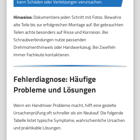
kann Schäden oder Verletzungen verursachen.
Hinweise:
Dokumentiere jeden Schritt mit Fotos. Bewahre
alte Teile bis zur erfolgreichen Montage auf. Bei gebrauchten
Teilen achte besonders auf Risse und Korrosion. Bei
Schraubverbindungen nutze passenden
Drehmomenthinweis oder Handwerkzeug. Bei Zweifeln
immer Fachleute kontaktieren.
Fehlerdiagnose: Häufige
Probleme und Lösungen
Wenn ein Handmixer Probleme macht, hilft eine gezielte
Ursachenprüfung oft schneller als ein Neukauf. Die folgende
Tabelle listet typische Symptome, wahrscheinliche Ursachen
und praktikable Lösungen.