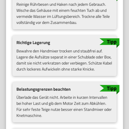
Reinige Rührbesen und Haken nach jedem Gebrauch.
Wische das Gehäuse mit einem feuchten Tuch ab und
vermeide Wasser im Lüftungsbereich. Trockne alle Teile
vollständig vor dem Zusammenbau.
Richtige Lagerung
Bewahre den Handmixer trocken und staubfrei auf.
Lagere die Aufsätze separat in einer Schublade oder Box,
damit sie nicht verkratzen oder verbiegen. Schütze Kabel
durch lockeres Aufwickeln ohne starke Knicke.
Belastungsgrenzen beachten
Überlade das Gerät nicht. Arbeite in kurzen Intervallen
bei hoher Last und gib dem Motor Zeit zum Abkühlen.
Für sehr feste Teige nutze besser einen Standmixer oder
Knetmaschine.