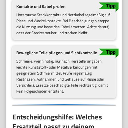
Kontakte und Kabel prüfen
Untersuche Steckkontakt und Netzkabel regelmäßig auf
Risse und Wackelkontakte. Bei Beschädigungen stoppe
die Nutzung und lasse das Kabel ersetzen. Achte darauf,
dass der Stecker sauber und trocken bleibt.
Bewegliche Teile pflegen und Sichtkontrolle
Schmiere, wenn nötig, nur nach Herstellerangaben
leichte Kunststoff- oder Metallverbindungen mit
geeignetem Schmiermittel. Prüfe regelmäßig
Rastnasen, Aufnahmen und Gehäuse auf Risse oder
Verschleiß. Ersetze beschädigte Teile rechtzeitig, damit
kein Folgeschaden entsteht.
Entscheidungshilfe: Welches
Ersatzteil passt zu deinem