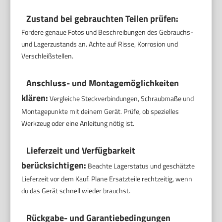
Zustand bei gebrauchten Teilen prüfen:
Fordere genaue Fotos und Beschreibungen des Gebrauchs-
und Lagerzustands an. Achte auf Risse, Korrosion und
Verschleißstellen.
Anschluss- und Montagemöglichkeiten
klären:
Vergleiche Steckverbindungen, Schraubmaße und
Montagepunkte mit deinem Gerät. Prüfe, ob spezielles
Werkzeug oder eine Anleitung nötig ist.
Lieferzeit und Verfügbarkeit
berücksichtigen:
Beachte Lagerstatus und geschätzte
Lieferzeit vor dem Kauf. Plane Ersatzteile rechtzeitig, wenn
du das Gerät schnell wieder brauchst.
Rückgabe- und Garantiebedingungen