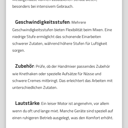
besonders bei intensivem Gebrauch.
Geschwindigkeitsstufen
: Mehrere
Geschwindigkeitsstufen bieten Flexibilität beim Mixen. Eine
niedrige Stufe ermöglicht das schonende Einarbeiten
schwerer Zutaten, während höhere Stufen für Luftigkeit
sorgen.
Zubehör
: Prüfe, ob der Handmixer passendes Zubehör
wie Knethaken oder spezielle Aufsätze für Nüsse und
schwere Cremes mitbringt. Das erleichtert das Arbeiten mit
unterschiedlichen Zutaten.
Lautstärke
: Ein leiser Motor ist angenehm, vor allem
wenn du oft und lange mixt. Manche Geräte sind speziell auf
einen ruhigeren Betrieb ausgelegt, was den Komfort erhöht.