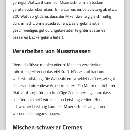
geringer Wattzahl kann der Mixer schnell ins Stocken
geraten oder überhitzen. Eine ausreichende Leistung ab etwa
300 Watt sorgt dafür, dass der Mixer den Teig gleichmäßig
durchmischt, ohne abzubrechen. Das Ergebnis ist ein
geschmeidiger, gut durchgekneteter Teig, der später ein
besseres Backergebnis liefert.
Verarbeiten von Nussmassen
Wenn du Nüsse mahlen oder zu Massen verarbeiten
möchtest, erfordert das viel Kraft. Nüsse sind hart und
widerstandsfähig. Die Wattzahl entscheidet darüber, wie gut
dein Handmixer diese Arbeit meistert. Ein Motor mit höherer
Wattzahl sorgt für gleichmäßige Zerkleinerung, ohne dass
das Gerät zu heiß wird oder an Leistung verliert. Bei
schwacher Leistung kann der Mixer schnell langsamer
werden oder sogar stoppen.
Mischen schwerer Cremes