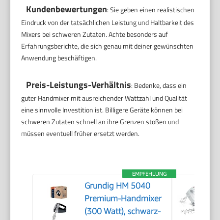
Kundenbewertungen
: Sie geben einen realistischen
Eindruck von der tatsächlichen Leistung und Haltbarkeit des
Mixers bei schweren Zutaten. Achte besonders auf
Erfahrungsberichte, die sich genau mit deiner gewünschten
Anwendung beschäftigen.
Preis-Leistungs-Verhältnis
: Bedenke, dass ein
guter Handmixer mit ausreichender Wattzahl und Qualität
eine sinnvolle Investition ist. Billigere Geräte können bei
schweren Zutaten schnell an ihre Grenzen stoßen und
müssen eventuell früher ersetzt werden.
EMPFEHLUNG
Grundig HM 5040
Premium-Handmixer
(300 Watt), schwarz-