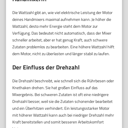
Die Wattzahl gibt an, wie viel elektrische Leistung der Motor
deines Handmixers maximal aufnehmen kann. Je höher die
Wattzahl, desto mehr Energie steht dem Motor zur
Verfügung. Das bedeutet nicht automatisch, dass der Mixer
schneller arbeitet, aber er hat genug Kraft, auch schwere
Zutaten problemlos zu bearbeiten. Eine höhere Wattzahl hilft
dem Motor, nicht zu überlasten und länger stabil zu laufen.
Der Einfluss der Drehzahl
Die Drehzahl beschreibt, wie schnell sich die Rührbesen oder
Knethaken drehen. Sie hat großen Einfluss auf das
Mixergebnis. Bei schweren Zutaten ist oft eine niedrigere
Drehzahl besser, weil sie die Zutaten schonender bearbeitet
und ein Überhitzen verhindert. Ein leistungsstarker Motor
mit höherer Wattzahl kann auch bei niedriger Drehzahl mehr
Kraft bereitstellen und somit besseren Arbeitskomfort