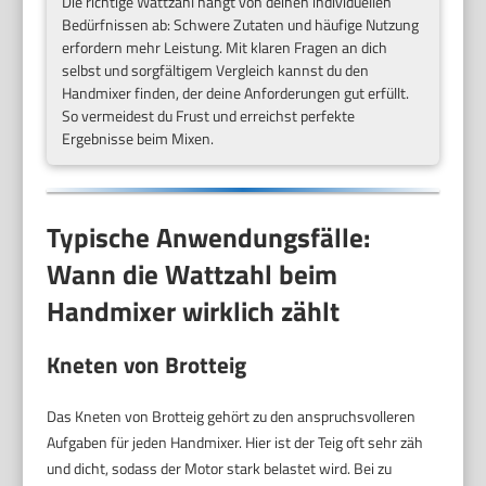
Die richtige Wattzahl hängt von deinen individuellen
Bedürfnissen ab: Schwere Zutaten und häufige Nutzung
erfordern mehr Leistung. Mit klaren Fragen an dich
selbst und sorgfältigem Vergleich kannst du den
Handmixer finden, der deine Anforderungen gut erfüllt.
So vermeidest du Frust und erreichst perfekte
Ergebnisse beim Mixen.
Typische Anwendungsfälle:
Wann die Wattzahl beim
Handmixer wirklich zählt
Kneten von Brotteig
Das Kneten von Brotteig gehört zu den anspruchsvolleren
Aufgaben für jeden Handmixer. Hier ist der Teig oft sehr zäh
und dicht, sodass der Motor stark belastet wird. Bei zu