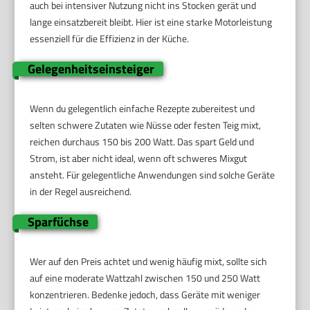
auch bei intensiver Nutzung nicht ins Stocken gerät und
lange einsatzbereit bleibt. Hier ist eine starke Motorleistung
essenziell für die Effizienz in der Küche.
Gelegenheitseinsteiger
Wenn du gelegentlich einfache Rezepte zubereitest und
selten schwere Zutaten wie Nüsse oder festen Teig mixt,
reichen durchaus 150 bis 200 Watt. Das spart Geld und
Strom, ist aber nicht ideal, wenn oft schweres Mixgut
ansteht. Für gelegentliche Anwendungen sind solche Geräte
in der Regel ausreichend.
Sparfüchse
Wer auf den Preis achtet und wenig häufig mixt, sollte sich
auf eine moderate Wattzahl zwischen 150 und 250 Watt
konzentrieren. Bedenke jedoch, dass Geräte mit weniger