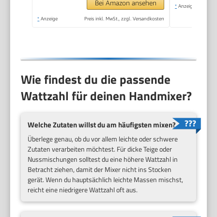
knethaken | HM 3775
Bei Amazon ansehen
*
Anzeige
*
Anzeige
Preis inkl. MwSt., zzgl. Versandkosten
Wie findest du die passende
Wattzahl für deinen Handmixer?
Welche Zutaten willst du am häufigsten mixen?
Überlege genau, ob du vor allem leichte oder schwere
Zutaten verarbeiten möchtest. Für dicke Teige oder
Nussmischungen solltest du eine höhere Wattzahl in
Betracht ziehen, damit der Mixer nicht ins Stocken
gerät. Wenn du hauptsächlich leichte Massen mischst,
reicht eine niedrigere Wattzahl oft aus.