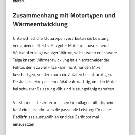
bieten.
Zusammenhang mit Motortypen und
Wärmeentwicklung
Unterschiedliche Motortypen verarbeiten die Leistung
verschieden effektiv. Ein guter Motor mit ausreichend
Wattzahl erzeugt weniger Wärme, selbst wenn er schwere
Teige knetet. Wärmentwicklung ist ein entscheidender
Faktor, denn zu viel Hitze kann nicht nur den Mixer
beschädigen, sondern auch die Zutaten beeinträchtigen.
Deshalb ist eine passende Wattzahl wichtig, um den Motor
bei schwerer Belastung kühl und leistungsfähig zu halten.
Verständnis dieser technischen Grundlagen hilft dir, beim
Kauf eines Handmixers die passende Leistung für deine
Bedürfnisse auszuwählen und das Gerät optimal
einzusetzen.