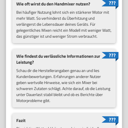
Wie oft wirst du den Handmixer nutzen?
Bei häufiger Nutzung lohnt sich ein stärkerer Motor mit
mehr Watt. So verhinderst du Überhitzung und
verlängerst die Lebensdauer deines Geräts. Für
gelegentliches Mixen reicht ein Modell mit weniger Watt,
das günstiger ist und weniger Strom verbraucht.
Wie findest du verlässliche Informationen zur
Leistung?
Schau dir die Herstellerangaben genau an und lies
Kundenbewertungen. Erfahrungen anderer Nutzer
geben wertvolle Hinweise, wie sich ein Mixer bei
schweren Zutaten schlägt. Achte darauf, ob die Leistung
unter Dauerlast stabil bleibt und ob es Berichte über
Motorprobleme gibt.
Fazit