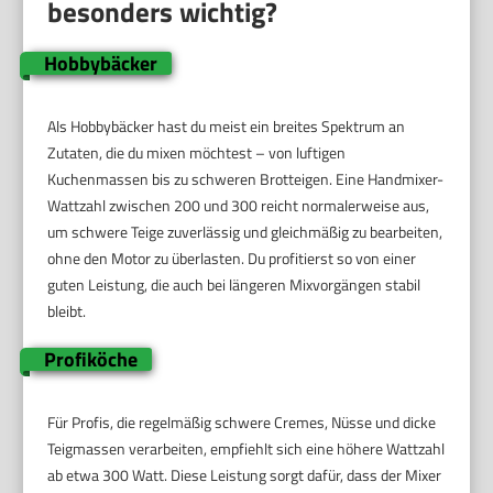
besonders wichtig?
Hobbybäcker
Als Hobbybäcker hast du meist ein breites Spektrum an
Zutaten, die du mixen möchtest – von luftigen
Kuchenmassen bis zu schweren Brotteigen. Eine Handmixer-
Wattzahl zwischen 200 und 300 reicht normalerweise aus,
um schwere Teige zuverlässig und gleichmäßig zu bearbeiten,
ohne den Motor zu überlasten. Du profitierst so von einer
guten Leistung, die auch bei längeren Mixvorgängen stabil
bleibt.
Profiköche
Für Profis, die regelmäßig schwere Cremes, Nüsse und dicke
Teigmassen verarbeiten, empfiehlt sich eine höhere Wattzahl
ab etwa 300 Watt. Diese Leistung sorgt dafür, dass der Mixer