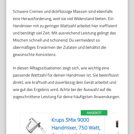
Schwere Cremes und dickflüssige Massen sind ebenfalls
eine Herausforderung, weil sie viel Widerstand bieten. Ein
Handmixer mit zu geringer Wattzahl arbeitet hier ineffizient
und benötigt viel Zeit. Mit ausreichend Leistung gelingt das
Mischen schnell und schonend. Du vermeidest so
übermäßiges Erwärmen der Zutaten und behältst die
gewünschte Konsistenz.
In diesen Alltagssituationen zeigt sich, wie wichtig eine
passende Wattzahl für deinen Handmixer ist. Sie beeinflusst
direkt, wie kraftvoll und zuverlässig dein Gerät arbeitet und
wie gut das Ergebnis wird. Achte bei der Auswahl auf die
zugeschnittene Leistung für deine häufigsten Anwendungen.
ANGEBOT
Krups 3Mix 9000
Handmixer, 750 Watt,