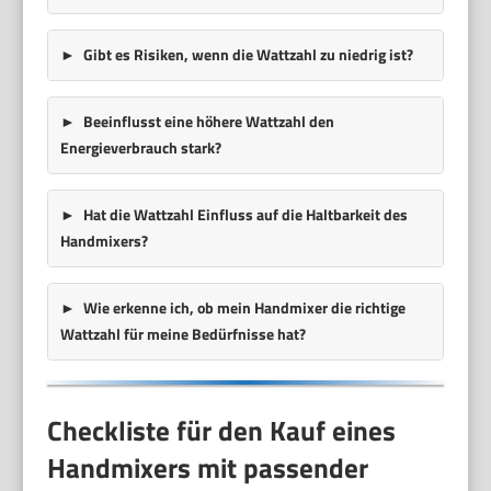
Gibt es Risiken, wenn die Wattzahl zu niedrig ist?
Beeinflusst eine höhere Wattzahl den
Energieverbrauch stark?
Hat die Wattzahl Einfluss auf die Haltbarkeit des
Handmixers?
Wie erkenne ich, ob mein Handmixer die richtige
Wattzahl für meine Bedürfnisse hat?
Checkliste für den Kauf eines
Handmixers mit passender