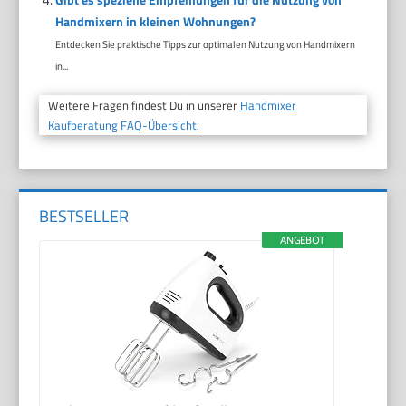
Handmixern in kleinen Wohnungen?
Entdecken Sie praktische Tipps zur optimalen Nutzung von Handmixern
in...
Weitere Fragen findest Du in unserer
Handmixer
Kaufberatung FAQ-Übersicht.
BESTSELLER
ANGEBOT