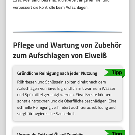
verbessert die Kontrolle beim Aufschlagen.
Pflege und Wartung von Zubehör
zum Aufschlagen von Eiweiß
Gründliche Reinigung nach jeder Nutzung
Rührbesen und Schüsseln sollten direkt nach dem
Aufschlagen von Eiweiß gründlich mit warmem Wasser
und Spülmittel gereinigt werden. Eiweißreste können
sonst eintrocknen und die Oberfläche beschädigen. Eine
schnelle Reinigung verhindert auch Geruchsbildung und
sorgt für hygienische Sauberkeit.
Vermeide Fett und Öl auf Zubehör