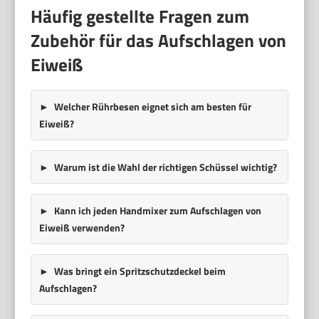
Häufig gestellte Fragen zum
Zubehör für das Aufschlagen von
Eiweiß
Welcher Rührbesen eignet sich am besten für
Eiweiß?
Warum ist die Wahl der richtigen Schüssel wichtig?
Kann ich jeden Handmixer zum Aufschlagen von
Eiweiß verwenden?
Was bringt ein Spritzschutzdeckel beim
Aufschlagen?