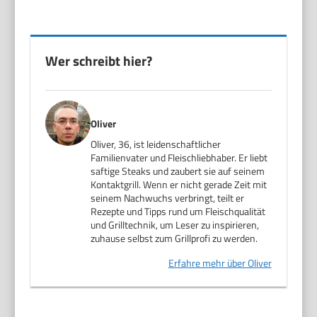
Wer schreibt hier?
Oliver
Oliver, 36, ist leidenschaftlicher
Familienvater und Fleischliebhaber. Er liebt
saftige Steaks und zaubert sie auf seinem
Kontaktgrill. Wenn er nicht gerade Zeit mit
seinem Nachwuchs verbringt, teilt er
Rezepte und Tipps rund um Fleischqualität
und Grilltechnik, um Leser zu inspirieren,
zuhause selbst zum Grillprofi zu werden.
Erfahre mehr über Oliver