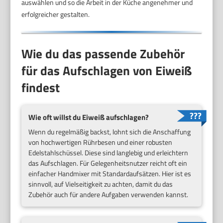
auswählen und so die Arbeit in der Küche angenehmer und
erfolgreicher gestalten.
Wie du das passende Zubehör
für das Aufschlagen von Eiweiß
findest
Wie oft willst du Eiweiß aufschlagen?
Wenn du regelmäßig backst, lohnt sich die Anschaffung
von hochwertigen Rührbesen und einer robusten
Edelstahlschüssel. Diese sind langlebig und erleichtern
das Aufschlagen. Für Gelegenheitsnutzer reicht oft ein
einfacher Handmixer mit Standardaufsätzen. Hier ist es
sinnvoll, auf Vielseitigkeit zu achten, damit du das
Zubehör auch für andere Aufgaben verwenden kannst.