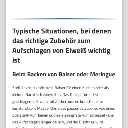
Typische Situationen, bei denen
das richtige Zubehör zum
Aufschlagen von Eiweiß wichtig
ist
Beim Backen von Baiser oder Meringue
Stell dir vor, du möchtest Baiser für einen Kuchen oder als
kleinen Nachtisch zubereiten. Das Rezept fordert steif
geschlagenes Eiweiß mit Zucker, und du brauchst eine
leichte, stabile Masse. Ohne das passende Zubehör wie einen
Edelstahl-Rührbesen und eine geeignete Rührschüssel kann
das Aufschlagen länger dauern, und der Eischnee wird