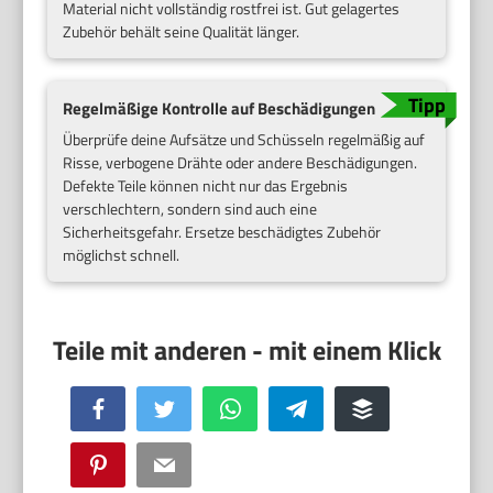
Material nicht vollständig rostfrei ist. Gut gelagertes
Zubehör behält seine Qualität länger.
Regelmäßige Kontrolle auf Beschädigungen
Überprüfe deine Aufsätze und Schüsseln regelmäßig auf
Risse, verbogene Drähte oder andere Beschädigungen.
Defekte Teile können nicht nur das Ergebnis
verschlechtern, sondern sind auch eine
Sicherheitsgefahr. Ersetze beschädigtes Zubehör
möglichst schnell.
Facebook
Twitter
WhatsApp
Telegram
Buffer
Pinterest
Email