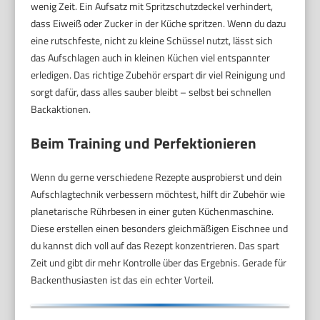
wenig Zeit. Ein Aufsatz mit Spritzschutzdeckel verhindert,
dass Eiweiß oder Zucker in der Küche spritzen. Wenn du dazu
eine rutschfeste, nicht zu kleine Schüssel nutzt, lässt sich
das Aufschlagen auch in kleinen Küchen viel entspannter
erledigen. Das richtige Zubehör erspart dir viel Reinigung und
sorgt dafür, dass alles sauber bleibt – selbst bei schnellen
Backaktionen.
Beim Training und Perfektionieren
Wenn du gerne verschiedene Rezepte ausprobierst und dein
Aufschlagtechnik verbessern möchtest, hilft dir Zubehör wie
planetarische Rührbesen in einer guten Küchenmaschine.
Diese erstellen einen besonders gleichmäßigen Eischnee und
du kannst dich voll auf das Rezept konzentrieren. Das spart
Zeit und gibt dir mehr Kontrolle über das Ergebnis. Gerade für
Backenthusiasten ist das ein echter Vorteil.