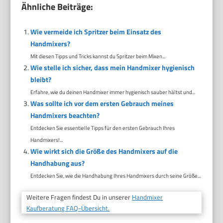
Ähnliche Beiträge:
Wie vermeide ich Spritzer beim Einsatz des
Handmixers?
Mit diesen Tipps und Tricks kannst du Spritzer beim Mixen...
Wie stelle ich sicher, dass mein Handmixer hygienisch
bleibt?
Erfahre, wie du deinen Handmixer immer hygienisch sauber hältst und...
Was sollte ich vor dem ersten Gebrauch meines
Handmixers beachten?
Entdecken Sie essentielle Tipps für den ersten Gebrauch Ihres
Handmixers!...
Wie wirkt sich die Größe des Handmixers auf die
Handhabung aus?
Entdecken Sie, wie die Handhabung Ihres Handmixers durch seine Größe...
Weitere Fragen findest Du in unserer
Handmixer
Kaufberatung FAQ-Übersicht.