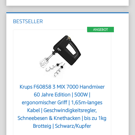
BESTSELLER
ANGEBOT
Krups F60858 3 MIX 7000 Handmixer
60 Jahre Edition | 500W |
ergonomischer Griff | 1,65m-langes
Kabel | Geschwindigkeitsregler,
Schneebesen & Knethacken | bis zu 1kg
Brotteig | Schwarz/Kupfer