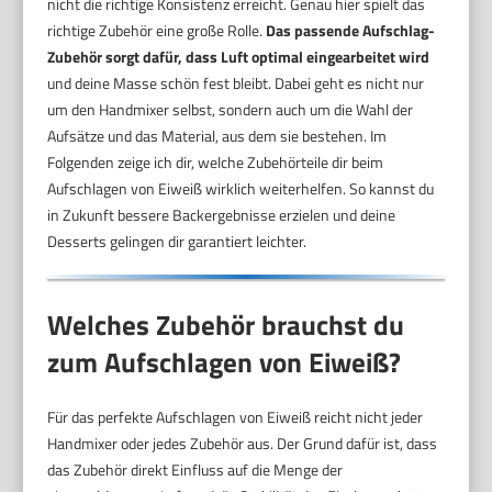
nicht die richtige Konsistenz erreicht. Genau hier spielt das
richtige Zubehör eine große Rolle.
Das passende Aufschlag-
Zubehör sorgt dafür, dass Luft optimal eingearbeitet wird
und deine Masse schön fest bleibt. Dabei geht es nicht nur
um den Handmixer selbst, sondern auch um die Wahl der
Aufsätze und das Material, aus dem sie bestehen. Im
Folgenden zeige ich dir, welche Zubehörteile dir beim
Aufschlagen von Eiweiß wirklich weiterhelfen. So kannst du
in Zukunft bessere Backergebnisse erzielen und deine
Desserts gelingen dir garantiert leichter.
Welches Zubehör brauchst du
zum Aufschlagen von Eiweiß?
Für das perfekte Aufschlagen von Eiweiß reicht nicht jeder
Handmixer oder jedes Zubehör aus. Der Grund dafür ist, dass
das Zubehör direkt Einfluss auf die Menge der