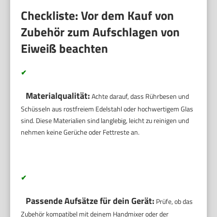
Checkliste: Vor dem Kauf von
Zubehör zum Aufschlagen von
Eiweiß beachten
✔
Materialqualität:
Achte darauf, dass Rührbesen und
Schüsseln aus rostfreiem Edelstahl oder hochwertigem Glas
sind. Diese Materialien sind langlebig, leicht zu reinigen und
nehmen keine Gerüche oder Fettreste an.
✔
Passende Aufsätze für dein Gerät:
Prüfe, ob das
Zubehör kompatibel mit deinem Handmixer oder der