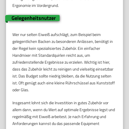
Ergonomie im Vordergrund.
Gelegenheitsnutzer
Wer nur selten Eiweiß aufschlägt, zum Beispiel beim
gelegentlichen Backen zu besonderen Anlässen, benötigt in
der Regel kein spezialisiertes Zubehör. Ein einfacher
Handmixer mit Standardquirlen reicht aus, um
zufriedenstellende Ergebnisse zu erzielen. Wichtig ist hier,
dass das Zubehör leicht zu reinigen und vielseitig einsetzbar
ist. Das Budget sollte niedrig bleiben, da die Nutzung selten
ist. Oft genügt auch eine kleine Rührschüssel aus Kunststoff
oder Glas.
Insgesamt lohnt sich die Investition in gutes Zubehör vor
allem dann, wenn du Wert auf optimale Ergebnisse legst und
regelmäßig mit Eiweiß arbeitest. Je nach Erfahrung und
Anforderungen kannst du das passende Equipment