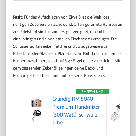
Fazit:
Für das Aufschlagen von Eiweiß ist die Wahl des
richtigen Zubehörs entscheidend. Offen geformte Rührbesen
aus Edelstahl sind besonders gut geeignet, um Luft
einzubringen und einen stabilen Eischnee zu erzeugen. Die
Schüssel sollte sauber, fettfrei und vorzugsweise aus
Edelstahl oder Glas sein. Planetarische Rührbesen helfen bei
Küchenmaschinen, gleichmäßige Ergebnisse zu erzielen. Mit
dem passenden Zubehör gelingen deine Back- und
Kochprojekte sicherer und mit besserer Konsistenz.
EMPFEHLUNG
Grundig HM 5040
Premium-Handmixer
(300 Watt), schwarz-
silber