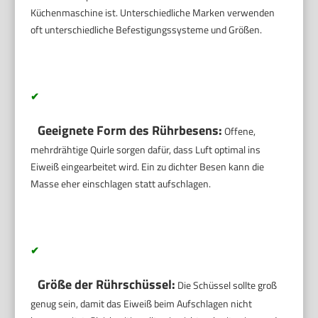
Küchenmaschine ist. Unterschiedliche Marken verwenden
oft unterschiedliche Befestigungssysteme und Größen.
✔
Geeignete Form des Rührbesens:
Offene,
mehrdrähtige Quirle sorgen dafür, dass Luft optimal ins
Eiweiß eingearbeitet wird. Ein zu dichter Besen kann die
Masse eher einschlagen statt aufschlagen.
✔
Größe der Rührschüssel:
Die Schüssel sollte groß
genug sein, damit das Eiweiß beim Aufschlagen nicht