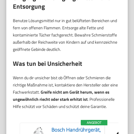
Entsorgung
Benutze Lösungsmittel nur in gut belüfteten Bereichen und
fern von offenen Flammen. Entsorge alte Fette und
kontaminierte Tücher fachgerecht. Bewahre Schmierstoffe
außerhalb der Reichweite von Kindern auf und kennzeichne
geöffnete Gebinde deutlich.
Was tun bei Unsicherheit
Wenn du dir unsicher bist ob Öffnen oder Schmieren die
richtige Maßnahme ist, kontaktiere den Hersteller oder eine
Fachwerkstatt.
Greife nicht am Gerät herum, wenn es
ungewöhnlich riecht oder stark erhitzt ist
. Professionelle
Hilfe schützt vor Schäden und schützt deine Garantie.
ANGEBOT
Bosch Handrührgerät,