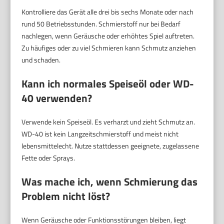
Kontrolliere das Gerät alle drei bis sechs Monate oder nach
rund 50 Betriebsstunden. Schmierstoff nur bei Bedarf
nachlegen, wenn Geräusche oder erhöhtes Spiel auftreten.
Zu häufiges oder zu viel Schmieren kann Schmutz anziehen
und schaden.
Kann ich normales Speiseöl oder WD-
40 verwenden?
Verwende kein Speiseöl. Es verharzt und zieht Schmutz an.
WD-40 ist kein Langzeitschmierstoff und meist nicht
lebensmittelecht. Nutze stattdessen geeignete, zugelassene
Fette oder Sprays.
Was mache ich, wenn Schmierung das
Problem nicht löst?
Wenn Geräusche oder Funktionsstörungen bleiben, liegt