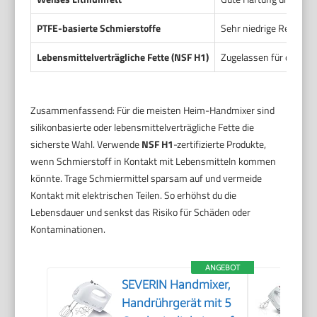
PTFE-basierte Schmierstoffe
Sehr niedrige Reibung.
Lebensmittelverträgliche Fette (NSF H1)
Zugelassen für den Ein
Zusammenfassend: Für die meisten Heim-Handmixer sind
silikonbasierte oder lebensmittelverträgliche Fette die
sicherste Wahl. Verwende
NSF H1
-zertifizierte Produkte,
wenn Schmierstoff in Kontakt mit Lebensmitteln kommen
könnte. Trage Schmiermittel sparsam auf und vermeide
Kontakt mit elektrischen Teilen. So erhöhst du die
Lebensdauer und senkst das Risiko für Schäden oder
Kontaminationen.
ANGEBOT
SEVERIN Handmixer,
Handrührgerät mit 5