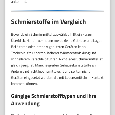
ankommt.
Schmierstoffe im Vergleich
Bevor du ein Schmiermittel auswählst, hilft ein kurzer
Überblick. Handmixer haben meist kleine Getriebe und Lager.
Bei älteren oder intensiv genutzten Geräten kann
Trockenlauf zu Knarren, höherer Wärmeentwicklung und
schnellerem Verschleiß führen. Nicht jedes Schmiermittel ist
gleich geeignet. Manche greifen Gehäusekunststoffe an.
Andere sind nicht lebensmittelecht und sollten nicht in
Geräten eingesetzt werden, die mit Lebensmitteln in Kontakt
kommen können.
Gängige Schmierstofftypen und ihre
Anwendung