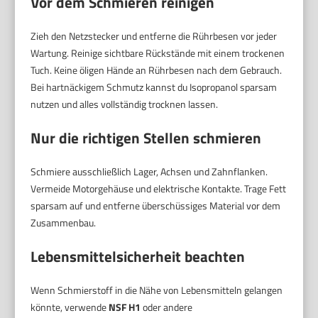
Vor dem Schmieren reinigen
Zieh den Netzstecker und entferne die Rührbesen vor jeder
Wartung. Reinige sichtbare Rückstände mit einem trockenen
Tuch. Keine öligen Hände an Rührbesen nach dem Gebrauch.
Bei hartnäckigem Schmutz kannst du Isopropanol sparsam
nutzen und alles vollständig trocknen lassen.
Nur die richtigen Stellen schmieren
Schmiere ausschließlich Lager, Achsen und Zahnflanken.
Vermeide Motorgehäuse und elektrische Kontakte. Trage Fett
sparsam auf und entferne überschüssiges Material vor dem
Zusammenbau.
Lebensmittelsicherheit beachten
Wenn Schmierstoff in die Nähe von Lebensmitteln gelangen
könnte, verwende
NSF H1
oder andere