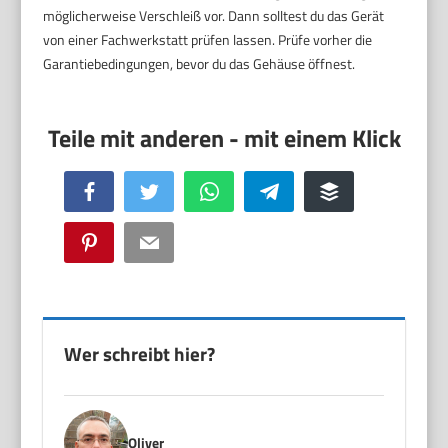
möglicherweise Verschleiß vor. Dann solltest du das Gerät
von einer Fachwerkstatt prüfen lassen. Prüfe vorher die
Garantiebedingungen, bevor du das Gehäuse öffnest.
Facebook
Twitter
WhatsApp
Telegram
Buffer
Pinterest
Email
Wer schreibt hier?
Oliver