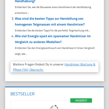
Handhabung?
Entdecken Sie, wie die Bauweise eines Handmixers die Handhabung
erleichtert....
Was sind die besten Tipps zur Herstellung von
homogenen Teigmassen mit einem Handmixer?
Entdecken Sie die besten Tipps für die perfekte Teigmischung mit...
Wie viel Energie spart ein sparsamer Handmixer im
Vergleich zu anderen Modellen?
Entdecken Sie den Energieverbrauch von Handmixern! Unser Vergleich
zeigt, wie...
Weitere Fragen findest Du in unserer
Handmixer Wartung &
Pflege FAQ-Übersicht.
BESTSELLER
ANGEBOT