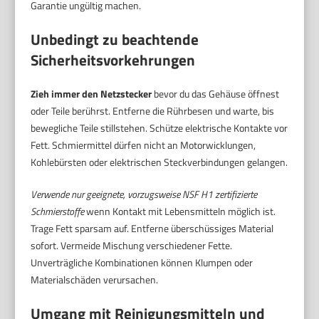
Garantie ungültig machen.
Unbedingt zu beachtende
Sicherheitsvorkehrungen
Zieh immer den Netzstecker
bevor du das Gehäuse öffnest
oder Teile berührst. Entferne die Rührbesen und warte, bis
bewegliche Teile stillstehen. Schütze elektrische Kontakte vor
Fett. Schmiermittel dürfen nicht an Motorwicklungen,
Kohlebürsten oder elektrischen Steckverbindungen gelangen.
Verwende nur geeignete, vorzugsweise NSF H1 zertifizierte
Schmierstoffe
wenn Kontakt mit Lebensmitteln möglich ist.
Trage Fett sparsam auf. Entferne überschüssiges Material
sofort. Vermeide Mischung verschiedener Fette.
Unverträgliche Kombinationen können Klumpen oder
Materialschäden verursachen.
Umgang mit Reinigungsmitteln und