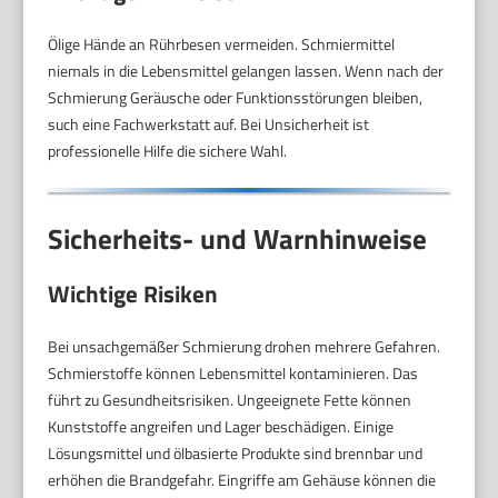
Ölige Hände an Rührbesen vermeiden. Schmiermittel
niemals in die Lebensmittel gelangen lassen. Wenn nach der
Schmierung Geräusche oder Funktionsstörungen bleiben,
such eine Fachwerkstatt auf. Bei Unsicherheit ist
professionelle Hilfe die sichere Wahl.
Sicherheits- und Warnhinweise
Wichtige Risiken
Bei unsachgemäßer Schmierung drohen mehrere Gefahren.
Schmierstoffe können Lebensmittel kontaminieren. Das
führt zu Gesundheitsrisiken. Ungeeignete Fette können
Kunststoffe angreifen und Lager beschädigen. Einige
Lösungsmittel und ölbasierte Produkte sind brennbar und
erhöhen die Brandgefahr. Eingriffe am Gehäuse können die