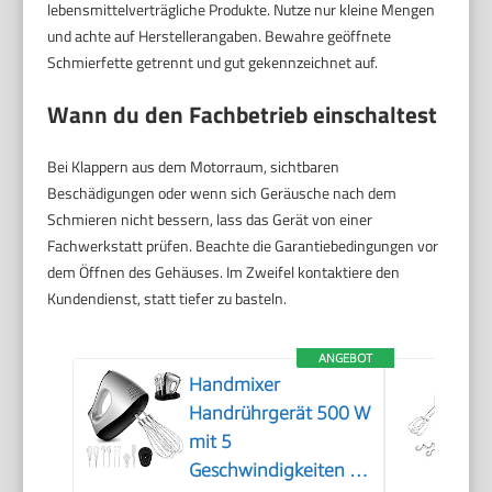
lebensmittelverträgliche Produkte. Nutze nur kleine Mengen
und achte auf Herstellerangaben. Bewahre geöffnete
Schmierfette getrennt und gut gekennzeichnet auf.
Wann du den Fachbetrieb einschaltest
Bei Klappern aus dem Motorraum, sichtbaren
Beschädigungen oder wenn sich Geräusche nach dem
Schmieren nicht bessern, lass das Gerät von einer
Fachwerkstatt prüfen. Beachte die Garantiebedingungen vor
dem Öffnen des Gehäuses. Im Zweifel kontaktiere den
Kundendienst, statt tiefer zu basteln.
ANGEBOT
Handmixer
Handrührgerät 500 W
mit 5
Geschwindigkeiten &