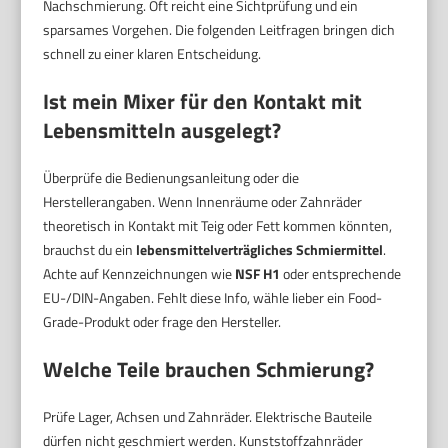
Nachschmierung. Oft reicht eine Sichtprüfung und ein
sparsames Vorgehen. Die folgenden Leitfragen bringen dich
schnell zu einer klaren Entscheidung.
Ist mein Mixer für den Kontakt mit
Lebensmitteln ausgelegt?
Überprüfe die Bedienungsanleitung oder die
Herstellerangaben. Wenn Innenräume oder Zahnräder
theoretisch in Kontakt mit Teig oder Fett kommen könnten,
brauchst du ein
lebensmittelverträgliches Schmiermittel
.
Achte auf Kennzeichnungen wie
NSF H1
oder entsprechende
EU-/DIN-Angaben. Fehlt diese Info, wähle lieber ein Food-
Grade-Produkt oder frage den Hersteller.
Welche Teile brauchen Schmierung?
Prüfe Lager, Achsen und Zahnräder. Elektrische Bauteile
dürfen nicht geschmiert werden. Kunststoffzahnräder