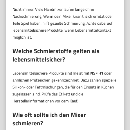
Nicht immer. Viele Handmixer laufen lange ohne
Nachschmierung. Wenn dein Mixer knarrt, sich erhitzt oder
Teile Spiel haben, hilft gezielte Schmierung. Achte dabei auf
lebensmittelsichere Produkte, wenn Lebensmittelkontakt
möglich ist.
Welche Schmierstoffe gelten als
lebensmittelsicher?
Lebensmittelsichere Produkte sind meist mit
NSF H1
oder
ähnlichen Prüfzeichen gekennzeichnet. Dazu zählen spezielle
Silikon- oder Fettmischungen, die für den Einsatz in Küchen
zugelassen sind. Prüfe das Etikett und die
Herstellerinformationen vor dem Kauf.
Wie oft sollte ich den Mixer
schmieren?