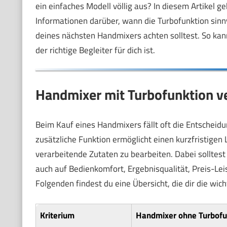
ein einfaches Modell völlig aus? In diesem Artikel g
Informationen darüber, wann die Turbofunktion sinnv
deines nächsten Handmixers achten solltest. So kan
der richtige Begleiter für dich ist.
Handmixer mit Turbofunktion ve
Beim Kauf eines Handmixers fällt oft die Entscheid
zusätzliche Funktion ermöglicht einen kurzfristige
verarbeitende Zutaten zu bearbeiten. Dabei solltest 
auch auf Bedienkomfort, Ergebnisqualität, Preis-Lei
Folgenden findest du eine Übersicht, die dir die wic
Kriterium
Handmixer ohne Turbofu