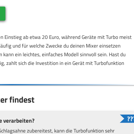
en Einstieg ab etwa 20 Euro, während Geräte mit Turbo meist
häufig und für welche Zwecke du deinen Mixer einsetzen
kann ein leichtes, einfaches Modell sinnvoll sein. Hast du
, zahlt sich die Investition in ein Gerät mit Turbofunktion
r findest
e verarbeiten?
chlagsahne zubereitest, kann die Turbofunktion sehr