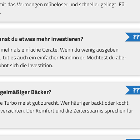
damit das Vermengen müheloser und schneller gelingt. Für
.
nnst du etwas mehr investieren?
 mehr als einfache Geräte. Wenn du wenig ausgeben
 tut es auch ein einfacher Handmixer. Möchtest du aber
nt sich die Investition.
egelmäßiger Bäcker?
Turbo meist gut zurecht. Wer häufiger backt oder kocht,
 verzichten. Der Komfort und die Zeitersparnis sprechen für