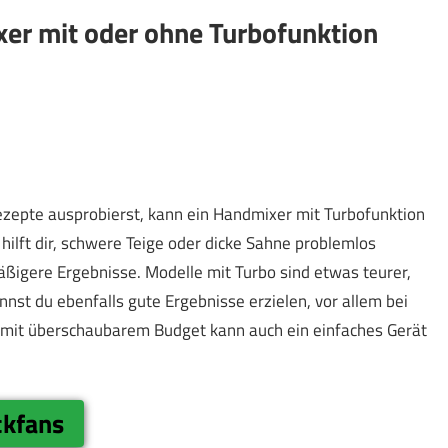
er mit oder ohne Turbofunktion
epte ausprobierst, kann ein Handmixer mit Turbofunktion
hilft dir, schwere Teige oder dicke Sahne problemlos
mäßigere Ergebnisse. Modelle mit Turbo sind etwas teurer,
nnst du ebenfalls gute Ergebnisse erzielen, vor allem bei
 mit überschaubarem Budget kann auch ein einfaches Gerät
ckfans