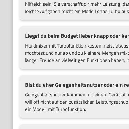
hilfreich sein. Sie verschafft dir mehr Leistung, 
leichte Aufgaben reicht ein Modell ohne Turbo aus
Liegst du beim Budget lieber knapp oder ka
Handmixer mit Turbofunktion kosten meist etwas
möchtest und nur ab und zu kleinere Mengen mixt,
länger Freude an vielseitigen Funktionen haben, loh
Bist du eher Gelegenheitsnutzer oder ein r
Gelegenheitsnutzer kommen mit einem Gerät ohne 
will oft nicht auf den zusätzlichen Leistungsschub
ein Modell mit Turbofunktion.