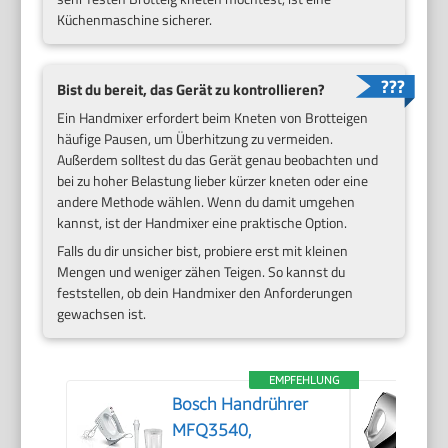
Küchenmaschine sicherer.
Bist du bereit, das Gerät zu kontrollieren?
Ein Handmixer erfordert beim Kneten von Brotteigen
häufige Pausen, um Überhitzung zu vermeiden.
Außerdem solltest du das Gerät genau beobachten und
bei zu hoher Belastung lieber kürzer kneten oder eine
andere Methode wählen. Wenn du damit umgehen
kannst, ist der Handmixer eine praktische Option.
Falls du dir unsicher bist, probiere erst mit kleinen
Mengen und weniger zähen Teigen. So kannst du
feststellen, ob dein Handmixer den Anforderungen
gewachsen ist.
EMPFEHLUNG
Bosch Handrührer
MFQ3540,