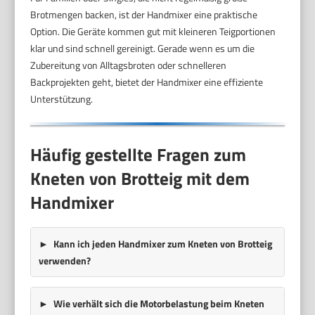
Brotmengen backen, ist der Handmixer eine praktische
Option. Die Geräte kommen gut mit kleineren Teigportionen
klar und sind schnell gereinigt. Gerade wenn es um die
Zubereitung von Alltagsbroten oder schnelleren
Backprojekten geht, bietet der Handmixer eine effiziente
Unterstützung.
Häufig gestellte Fragen zum
Kneten von Brotteig mit dem
Handmixer
Kann ich jeden Handmixer zum Kneten von Brotteig
verwenden?
Wie verhält sich die Motorbelastung beim Kneten