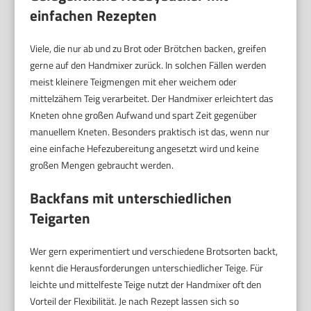
einfachen Rezepten
Viele, die nur ab und zu Brot oder Brötchen backen, greifen
gerne auf den Handmixer zurück. In solchen Fällen werden
meist kleinere Teigmengen mit eher weichem oder
mittelzähem Teig verarbeitet. Der Handmixer erleichtert das
Kneten ohne großen Aufwand und spart Zeit gegenüber
manuellem Kneten. Besonders praktisch ist das, wenn nur
eine einfache Hefezubereitung angesetzt wird und keine
großen Mengen gebraucht werden.
Backfans mit unterschiedlichen
Teigarten
Wer gern experimentiert und verschiedene Brotsorten backt,
kennt die Herausforderungen unterschiedlicher Teige. Für
leichte und mittelfeste Teige nutzt der Handmixer oft den
Vorteil der Flexibilität. Je nach Rezept lassen sich so