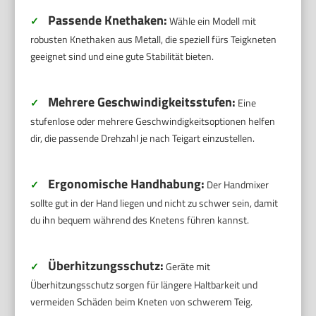
Passende Knethaken:
✓
Wähle ein Modell mit
robusten Knethaken aus Metall, die speziell fürs Teigkneten
geeignet sind und eine gute Stabilität bieten.
Mehrere Geschwindigkeitsstufen:
✓
Eine
stufenlose oder mehrere Geschwindigkeitsoptionen helfen
dir, die passende Drehzahl je nach Teigart einzustellen.
Ergonomische Handhabung:
✓
Der Handmixer
sollte gut in der Hand liegen und nicht zu schwer sein, damit
du ihn bequem während des Knetens führen kannst.
Überhitzungsschutz:
✓
Geräte mit
Überhitzungsschutz sorgen für längere Haltbarkeit und
vermeiden Schäden beim Kneten von schwerem Teig.