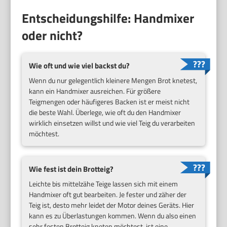
Entscheidungshilfe: Handmixer
oder nicht?
Wie oft und wie viel backst du?
Wenn du nur gelegentlich kleinere Mengen Brot knetest,
kann ein Handmixer ausreichen. Für größere
Teigmengen oder häufigeres Backen ist er meist nicht
die beste Wahl. Überlege, wie oft du den Handmixer
wirklich einsetzen willst und wie viel Teig du verarbeiten
möchtest.
Wie fest ist dein Brotteig?
Leichte bis mittelzähe Teige lassen sich mit einem
Handmixer oft gut bearbeiten. Je fester und zäher der
Teig ist, desto mehr leidet der Motor deines Geräts. Hier
kann es zu Überlastungen kommen. Wenn du also einen
sehr festen Brotteig kneten möchtest, ist eine