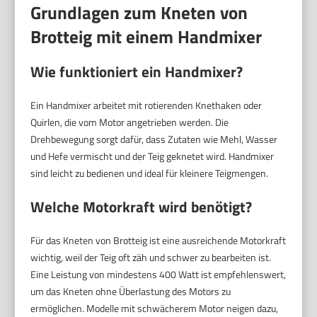
Grundlagen zum Kneten von
Brotteig mit einem Handmixer
Wie funktioniert ein Handmixer?
Ein Handmixer arbeitet mit rotierenden Knethaken oder
Quirlen, die vom Motor angetrieben werden. Die
Drehbewegung sorgt dafür, dass Zutaten wie Mehl, Wasser
und Hefe vermischt und der Teig geknetet wird. Handmixer
sind leicht zu bedienen und ideal für kleinere Teigmengen.
Welche Motorkraft wird benötigt?
Für das Kneten von Brotteig ist eine ausreichende Motorkraft
wichtig, weil der Teig oft zäh und schwer zu bearbeiten ist.
Eine Leistung von mindestens 400 Watt ist empfehlenswert,
um das Kneten ohne Überlastung des Motors zu
ermöglichen. Modelle mit schwächerem Motor neigen dazu,