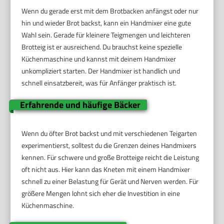
Wenn du gerade erst mit dem Brotbacken anfängst oder nur
hin und wieder Brot backst, kann ein Handmixer eine gute
Wahl sein. Gerade für kleinere Teigmengen und leichteren
Brotteig ist er ausreichend. Du brauchst keine spezielle
Küchenmaschine und kannst mit deinem Handmixer
unkompliziert starten. Der Handmixer ist handlich und
schnell einsatzbereit, was für Anfänger praktisch ist.
Erfahrende und häufige Bäcker
Wenn du öfter Brot backst und mit verschiedenen Teigarten
experimentierst, solltest du die Grenzen deines Handmixers
kennen. Für schwere und große Brotteige reicht die Leistung
oft nicht aus. Hier kann das Kneten mit einem Handmixer
schnell zu einer Belastung für Gerät und Nerven werden. Für
größere Mengen lohnt sich eher die Investition in eine
Küchenmaschine.