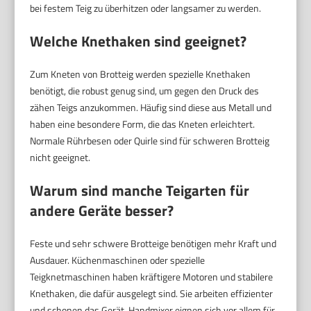
bei festem Teig zu überhitzen oder langsamer zu werden.
Welche Knethaken sind geeignet?
Zum Kneten von Brotteig werden spezielle Knethaken
benötigt, die robust genug sind, um gegen den Druck des
zähen Teigs anzukommen. Häufig sind diese aus Metall und
haben eine besondere Form, die das Kneten erleichtert.
Normale Rührbesen oder Quirle sind für schweren Brotteig
nicht geeignet.
Warum sind manche Teigarten für
andere Geräte besser?
Feste und sehr schwere Brotteige benötigen mehr Kraft und
Ausdauer. Küchenmaschinen oder spezielle
Teigknetmaschinen haben kräftigere Motoren und stabilere
Knethaken, die dafür ausgelegt sind. Sie arbeiten effizienter
und schonen das Gerät. Handmixer eignen sich vor allem für