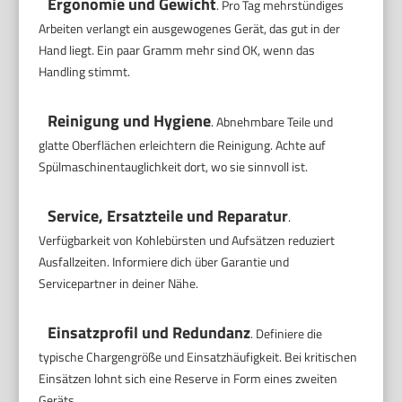
Ergonomie und Gewicht
. Pro Tag mehrstündiges
Arbeiten verlangt ein ausgewogenes Gerät, das gut in der
Hand liegt. Ein paar Gramm mehr sind OK, wenn das
Handling stimmt.
Reinigung und Hygiene
. Abnehmbare Teile und
glatte Oberflächen erleichtern die Reinigung. Achte auf
Spülmaschinentauglichkeit dort, wo sie sinnvoll ist.
Service, Ersatzteile und Reparatur
.
Verfügbarkeit von Kohlebürsten und Aufsätzen reduziert
Ausfallzeiten. Informiere dich über Garantie und
Servicepartner in deiner Nähe.
Einsatzprofil und Redundanz
. Definiere die
typische Chargengröße und Einsatzhäufigkeit. Bei kritischen
Einsätzen lohnt sich eine Reserve in Form eines zweiten
Geräts.