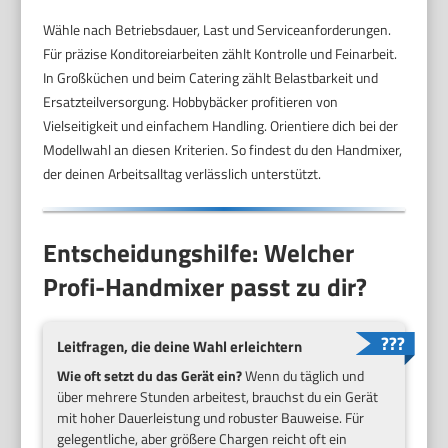
Wähle nach Betriebsdauer, Last und Serviceanforderungen.
Für präzise Konditoreiarbeiten zählt Kontrolle und Feinarbeit.
In Großküchen und beim Catering zählt Belastbarkeit und
Ersatzteilversorgung. Hobbybäcker profitieren von
Vielseitigkeit und einfachem Handling. Orientiere dich bei der
Modellwahl an diesen Kriterien. So findest du den Handmixer,
der deinen Arbeitsalltag verlässlich unterstützt.
Entscheidungshilfe: Welcher
Profi-Handmixer passt zu dir?
Leitfragen, die deine Wahl erleichtern
Wie oft setzt du das Gerät ein?
Wenn du täglich und
über mehrere Stunden arbeitest, brauchst du ein Gerät
mit hoher Dauerleistung und robuster Bauweise. Für
gelegentliche, aber größere Chargen reicht oft ein