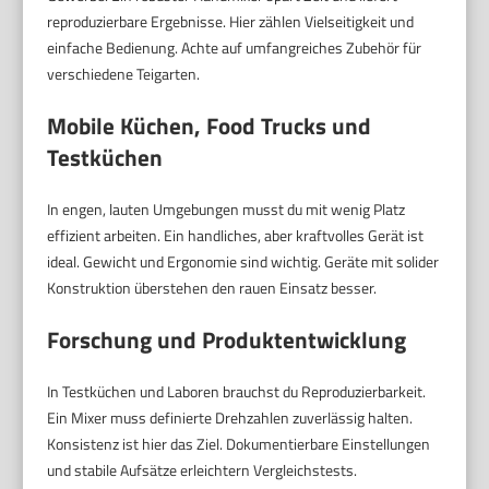
reproduzierbare Ergebnisse. Hier zählen Vielseitigkeit und
einfache Bedienung. Achte auf umfangreiches Zubehör für
verschiedene Teigarten.
Mobile Küchen, Food Trucks und
Testküchen
In engen, lauten Umgebungen musst du mit wenig Platz
effizient arbeiten. Ein handliches, aber kraftvolles Gerät ist
ideal. Gewicht und Ergonomie sind wichtig. Geräte mit solider
Konstruktion überstehen den rauen Einsatz besser.
Forschung und Produktentwicklung
In Testküchen und Laboren brauchst du Reproduzierbarkeit.
Ein Mixer muss definierte Drehzahlen zuverlässig halten.
Konsistenz ist hier das Ziel. Dokumentierbare Einstellungen
und stabile Aufsätze erleichtern Vergleichstests.