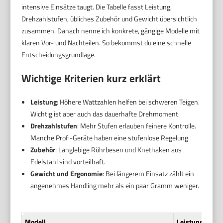
intensive Einsätze taugt. Die Tabelle fasst Leistung,
Drehzahlstufen, übliches Zubehör und Gewicht übersichtlich
zusammen. Danach nenne ich konkrete, gängige Modelle mit
klaren Vor- und Nachteilen. So bekommst du eine schnelle
Entscheidungsgrundlage.
Wichtige Kriterien kurz erklärt
Leistung
: Höhere Wattzahlen helfen bei schweren Teigen.
Wichtig ist aber auch das dauerhafte Drehmoment.
Drehzahlstufen
: Mehr Stufen erlauben feinere Kontrolle.
Manche Profi-Geräte haben eine stufenlose Regelung.
Zubehör
: Langlebige Rührbesen und Knethaken aus
Edelstahl sind vorteilhaft.
Gewicht und Ergonomie
: Bei längerem Einsatz zählt ein
angenehmes Handling mehr als ein paar Gramm weniger.
Modell
Leistung (typ.)