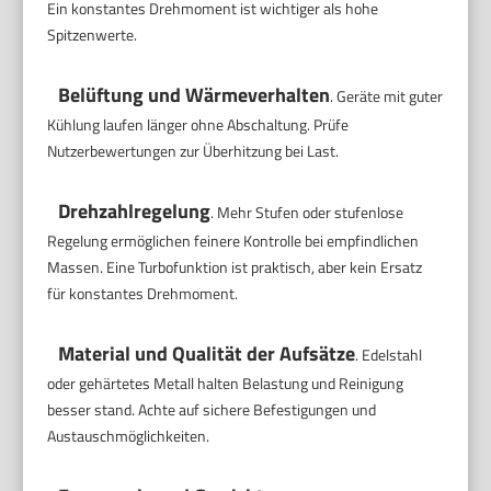
Ein konstantes Drehmoment ist wichtiger als hohe
Spitzenwerte.
Belüftung und Wärmeverhalten
. Geräte mit guter
Kühlung laufen länger ohne Abschaltung. Prüfe
Nutzerbewertungen zur Überhitzung bei Last.
Drehzahlregelung
. Mehr Stufen oder stufenlose
Regelung ermöglichen feinere Kontrolle bei empfindlichen
Massen. Eine Turbofunktion ist praktisch, aber kein Ersatz
für konstantes Drehmoment.
Material und Qualität der Aufsätze
. Edelstahl
oder gehärtetes Metall halten Belastung und Reinigung
besser stand. Achte auf sichere Befestigungen und
Austauschmöglichkeiten.