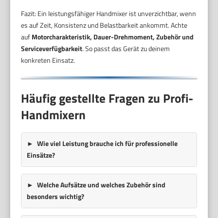
Fazit: Ein leistungsfähiger Handmixer ist unverzichtbar, wenn
es auf Zeit, Konsistenz und Belastbarkeit ankommt. Achte
auf
Motorcharakteristik, Dauer-Drehmoment, Zubehör und
Serviceverfügbarkeit
. So passt das Gerät zu deinem
konkreten Einsatz.
Häufig gestellte Fragen zu Profi-
Handmixern
Wie viel Leistung brauche ich für professionelle
Einsätze?
Welche Aufsätze und welches Zubehör sind
besonders wichtig?