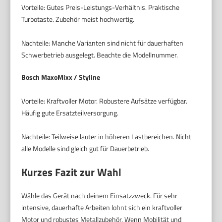
Vorteile: Gutes Preis-Leistungs-Verhältnis. Praktische
Turbotaste. Zubehör meist hochwertig.
Nachteile: Manche Varianten sind nicht für dauerhaften
Schwerbetrieb ausgelegt. Beachte die Modellnummer.
Bosch MaxoMixx / Styline
Vorteile: Kraftvoller Motor. Robustere Aufsätze verfügbar.
Häufig gute Ersatzteilversorgung.
Nachteile: Teilweise lauter in höheren Lastbereichen. Nicht
alle Modelle sind gleich gut für Dauerbetrieb.
Kurzes Fazit zur Wahl
Wähle das Gerät nach deinem Einsatzzweck. Für sehr
intensive, dauerhafte Arbeiten lohnt sich ein kraftvoller
Motor und robustes Metallzubehör. Wenn Mobilität und