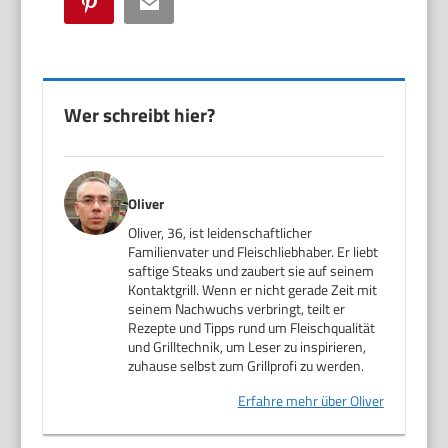
Pinterest
Email
Wer schreibt hier?
Oliver
Oliver, 36, ist leidenschaftlicher
Familienvater und Fleischliebhaber. Er liebt
saftige Steaks und zaubert sie auf seinem
Kontaktgrill. Wenn er nicht gerade Zeit mit
seinem Nachwuchs verbringt, teilt er
Rezepte und Tipps rund um Fleischqualität
und Grilltechnik, um Leser zu inspirieren,
zuhause selbst zum Grillprofi zu werden.
Erfahre mehr über Oliver