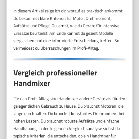
In diesem Artikel zeige ich dir, worauf es praktisch ankommt.
Du bekommst klare Kriterien für Motor, Drehmoment,
Aufsätze und Pflege. Du lernst, wie du Geräte für intensive
Einsätze beurteilst. Am Ende kannst du gezielt Modelle
vergleichen und eine informierte Entscheidung treffen. So
vermeidest du Überraschungen im Profi-Alltag.
Vergleich professioneller
Handmixer
Für den Profi-Alltag sind Handmixer andere Geräte als für den
gelegentlichen Gebrauch zu Hause. Du brauchst Motoren, die
lange durchhalten. Du brauchst konstantes Drehmoment bei
hohen Lasten. Du brauchst robuste Aufsätze und einfache
Handhabung. In der folgenden Vergleichsanalyse siehst du
typische Kriterien, die entscheiden, ob ein Handmixer für