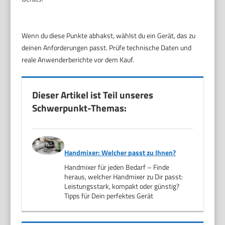
Wenn du diese Punkte abhakst, wählst du ein Gerät, das zu
deinen Anforderungen passt. Prüfe technische Daten und
reale Anwenderberichte vor dem Kauf.
Dieser Artikel ist Teil unseres
Schwerpunkt-Themas:
Handmixer: Welcher passt zu Ihnen?
Handmixer für jeden Bedarf – Finde
heraus, welcher Handmixer zu Dir passt:
Leistungsstark, kompakt oder günstig?
Tipps für Dein perfektes Gerät